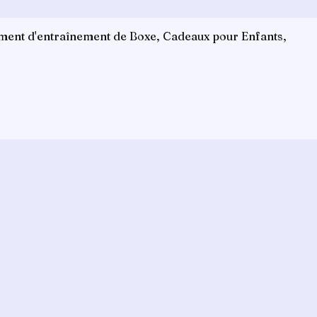
ement d'entraînement de Boxe, Cadeaux pour Enfants,