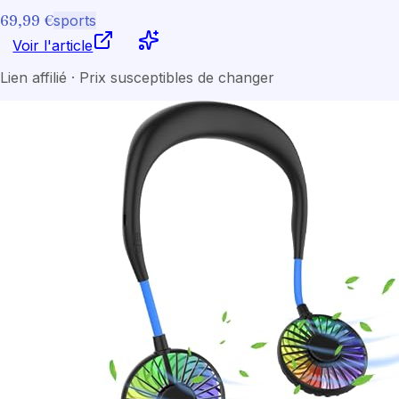
69,99 €
sports
Voir l'article
Lien affilié · Prix susceptibles de changer