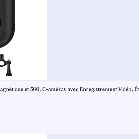
gnétique et 360, C-améras avec Enregistrement Vidéo, Ét