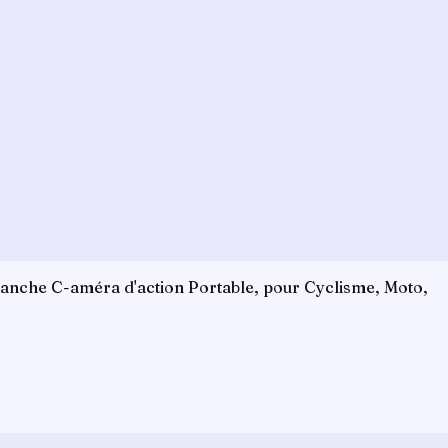
anche C-améra d'action Portable, pour Cyclisme, Moto,