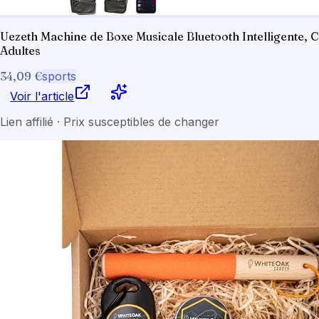
Uezeth Machine de Boxe Musicale Bluetooth Intelligente, 
Adultes
34,09 €
sports
Voir l'article
Lien affilié · Prix susceptibles de changer