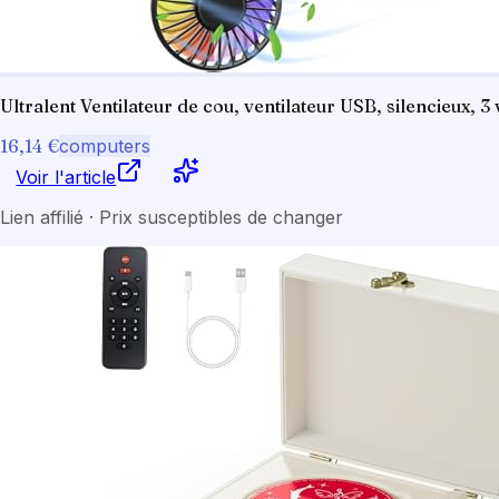
Ultralent Ventilateur de cou, ventilateur USB, silencieux, 3 
16,14 €
computers
Voir l'article
Lien affilié · Prix susceptibles de changer