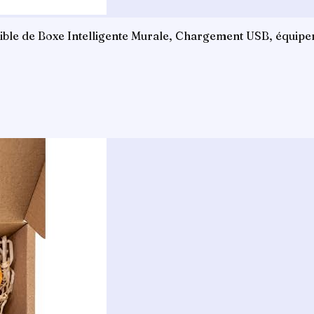
Cible de Boxe Intelligente Murale, Chargement USB, équip