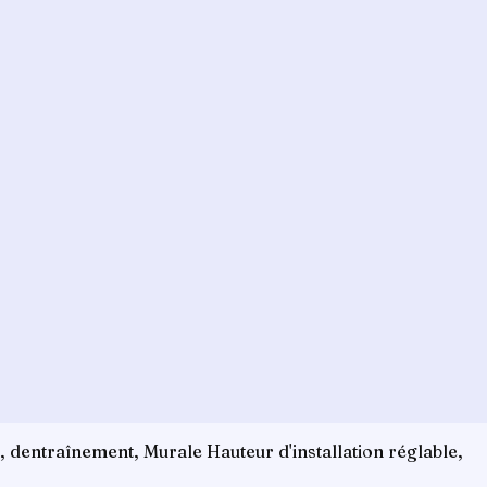
 dentraînement, Murale Hauteur d'installation réglable,