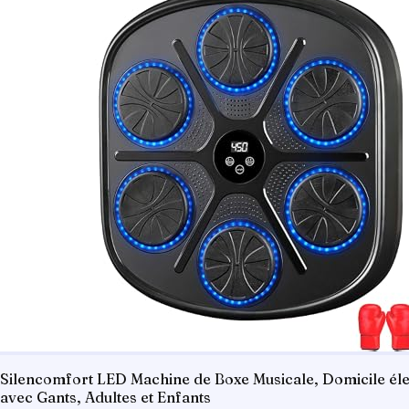
Silencomfort LED Machine de Boxe Musicale, Domicile élec
avec Gants, Adultes et Enfants