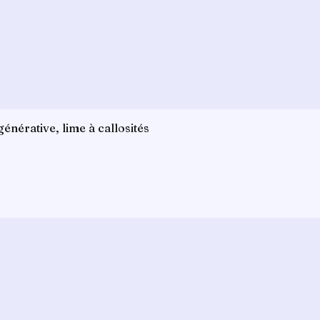
énérative, lime à callosités