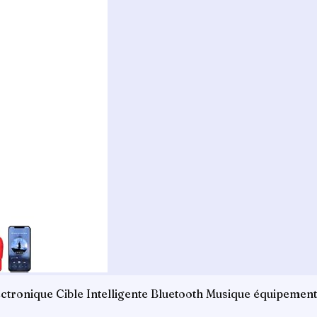
tronique Cible Intelligente Bluetooth Musique équipement,