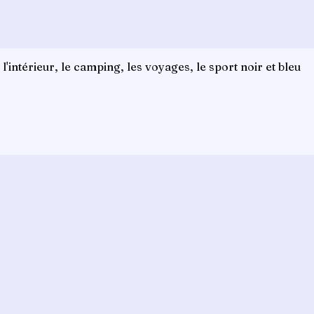
l'intérieur, le camping, les voyages, le sport noir et bleu