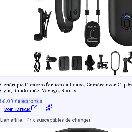
Générique Caméra d'action au Pouce, Caméra avec Clip Ma
Gym, Randonnée, Voyage, Sports
56,09 €
electronics
Voir l'article
Lien affilié · Prix susceptibles de changer