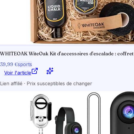
WHITEOAK WiteOak Kit d'accessoires d'escalade : coffret ca
39,99 €
sports
Voir l'article
Lien affilié · Prix susceptibles de changer