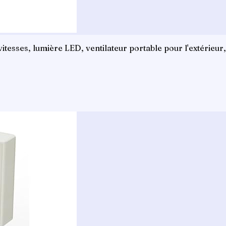
vitesses, lumière LED, ventilateur portable pour l'extérieur, 