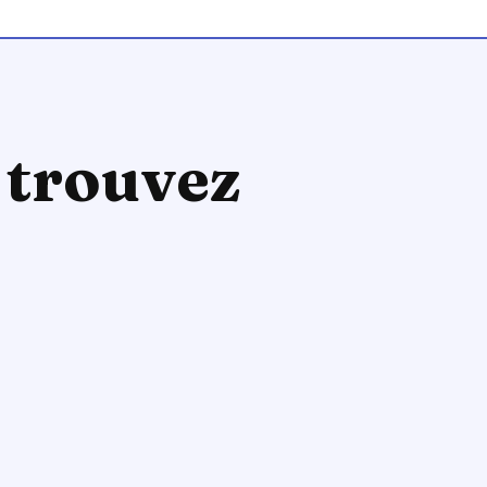
 trouvez