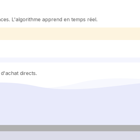
ces. L'algorithme apprend en temps réel.
d'achat directs.