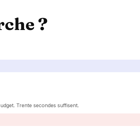
che ?
udget. Trente secondes suffisent.