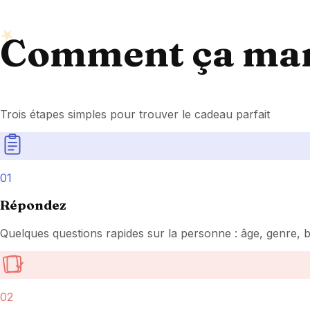
Comment ça mar
Trois étapes simples pour trouver le cadeau parfait
01
Répondez
Quelques questions rapides sur la personne : âge, genre, b
02