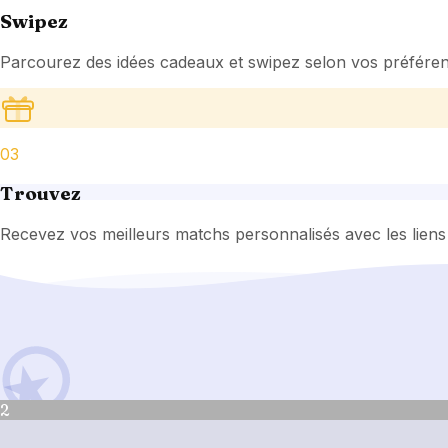
Swipez
Parcourez des idées cadeaux et swipez selon vos préféren
03
Trouvez
Recevez vos meilleurs matchs personnalisés avec les liens 
2