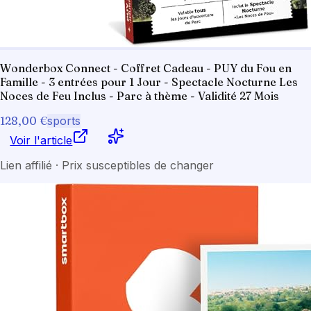
Wonderbox Connect - Coffret Cadeau - PUY du Fou en
Famille - 3 entrées pour 1 Jour - Spectacle Nocturne Les
Noces de Feu Inclus - Parc à thème - Validité 27 Mois
128,00 €
sports
Voir l'article
Lien affilié · Prix susceptibles de changer