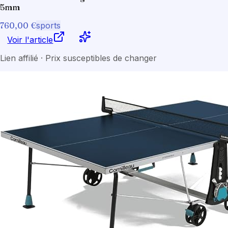
5mm
760,00 €
sports
Voir l'article
Lien affilié · Prix susceptibles de changer