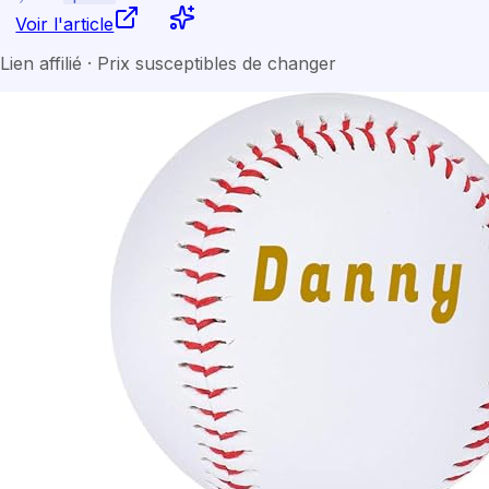
Voir l'article
Lien affilié · Prix susceptibles de changer