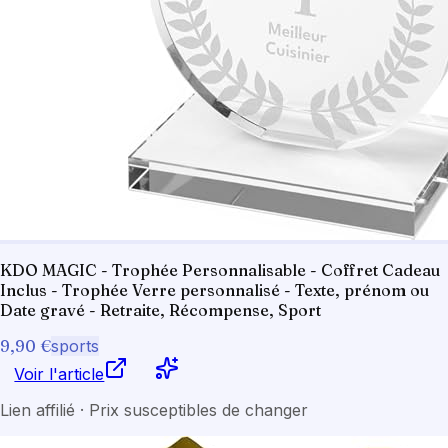
KDO MAGIC - Trophée Personnalisable - Coffret Cadeau
Inclus - Trophée Verre personnalisé - Texte, prénom ou
Date gravé - Retraite, Récompense, Sport
9,90 €
sports
Voir l'article
Lien affilié · Prix susceptibles de changer