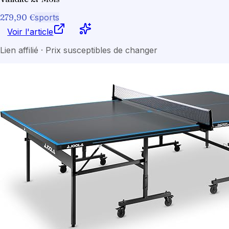
279,90 €
sports
Voir l'article
Lien affilié · Prix susceptibles de changer