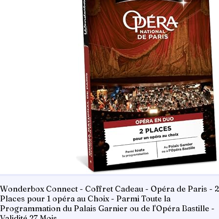
Wonderbox Connect - Coffret Cadeau - Opéra de Paris - 2
Places pour 1 opéra au Choix - Parmi Toute la
Programmation du Palais Garnier ou de l'Opéra Bastille -
Validité 27 Mois