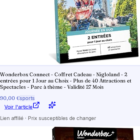
Wonderbox Connect - Coffret Cadeau - Nigloland - 2
entrées pour 1 Jour au Choix - Plus de 40 Attractions et
Spectacles - Parc à thème - Validité 27 Mois
90,00 €
sports
Voir l'article
Lien affilié · Prix susceptibles de changer