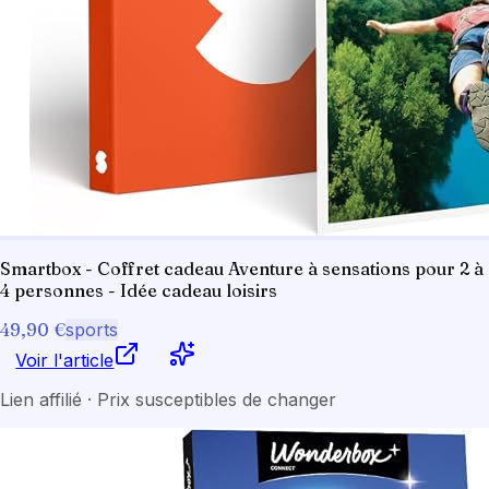
Smartbox - Coffret cadeau Aventure à sensations pour 2 à
4 personnes - Idée cadeau loisirs
49,90 €
sports
Voir l'article
Lien affilié · Prix susceptibles de changer