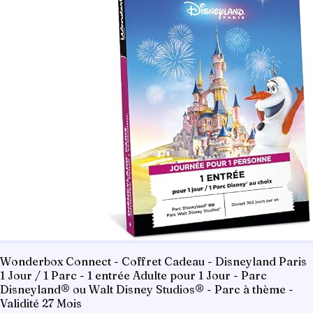
Wonderbox Connect - Coffret Cadeau - Disneyland Paris
1 Jour / 1 Parc - 1 entrée Adulte pour 1 Jour - Parc
Disneyland® ou Walt Disney Studios® - Parc à thème -
Validité 27 Mois