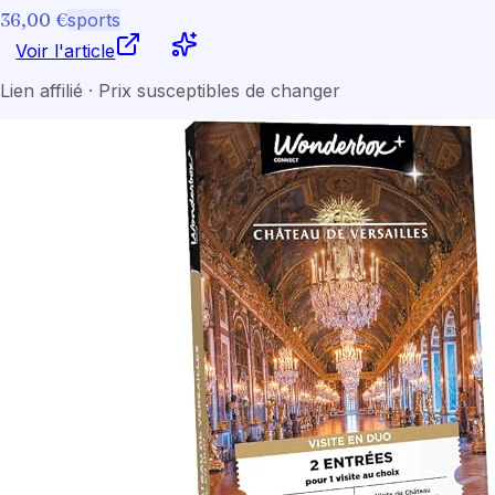
36,00 €
sports
Voir l'article
Lien affilié · Prix susceptibles de changer