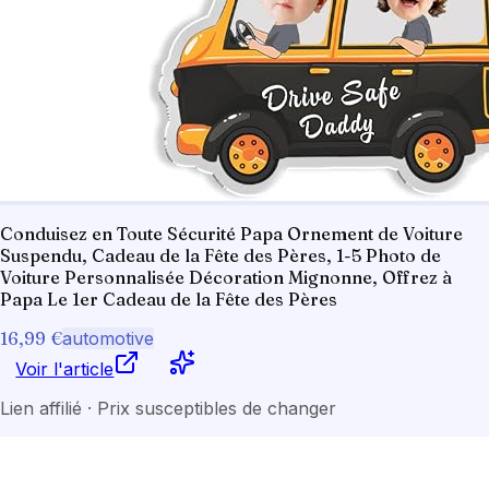
Conduisez en Toute Sécurité Papa Ornement de Voiture
Suspendu, Cadeau de la Fête des Pères, 1-5 Photo de
Voiture Personnalisée Décoration Mignonne, Offrez à
Papa Le 1er Cadeau de la Fête des Pères
16,99 €
automotive
Voir l'article
Lien affilié · Prix susceptibles de changer