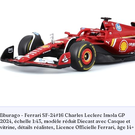
Bburago - Ferrari SF-24#16 Charles Leclerc Imola GP
2024, échelle 1:43, modèle réduit Diecast avec Casque et
vitrine, détails réalistes, Licence Officielle Ferrari, âge 14+