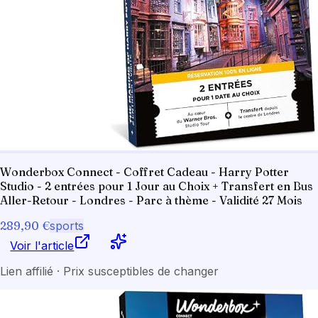
Wonderbox Connect - Coffret Cadeau - Harry Potter
Studio - 2 entrées pour 1 Jour au Choix + Transfert en Bus
Aller-Retour - Londres - Parc à thème - Validité 27 Mois
289,90 €
sports
Voir l'article
Lien affilié · Prix susceptibles de changer