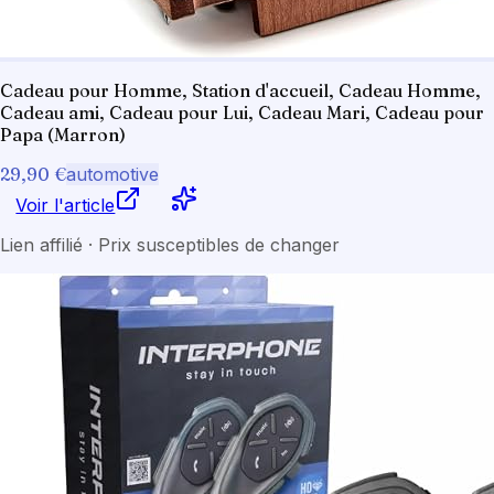
Cadeau pour Homme, Station d'accueil, Cadeau Homme,
Cadeau ami, Cadeau pour Lui, Cadeau Mari, Cadeau pour
Papa (Marron)
29,90 €
automotive
Voir l'article
Lien affilié · Prix susceptibles de changer