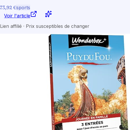
73,92 €
sports
Voir l'article
Lien affilié · Prix susceptibles de changer