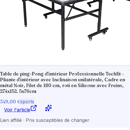
Table de ping-Pong d'intérieur Professionnelle Techfit -
Pliante d'intérieur avec Inclinaison unilatérale, Cadre en
métal Noir, Filet de 180 cm, roti en Silicone avec Freins,
274x152. 5x76cm
349,00 €
sports
Voir l'article
Lien affilié · Prix susceptibles de changer