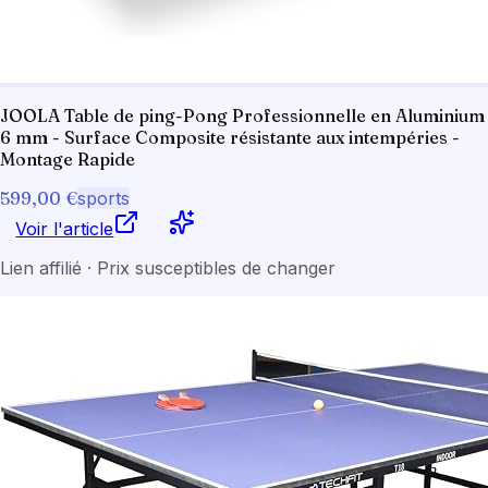
JOOLA Table de ping-Pong Professionnelle en Aluminium
6 mm - Surface Composite résistante aux intempéries -
Montage Rapide
599,00 €
sports
Voir l'article
Lien affilié · Prix susceptibles de changer