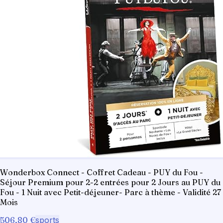
Wonderbox Connect - Coffret Cadeau - PUY du Fou -
Séjour Premium pour 2-2 entrées pour 2 Jours au PUY du
Fou - 1 Nuit avec Petit-déjeuner- Parc à thème - Validité 27
Mois
506,80 €
sports