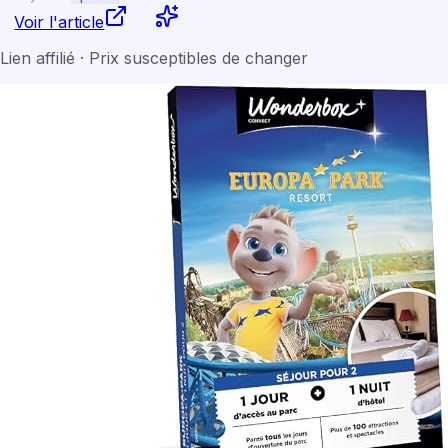
Voir l'article
Lien affilié · Prix susceptibles de changer