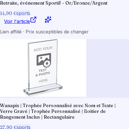
Retraite, événement Sportif - Or/Bronze/Argent
14,90 €
sports
Voir l'article
Lien affilié · Prix susceptibles de changer
Wanapix | Trophée Personnalisé avec Nom et Texte |
Verre Gravé | Trophée Personnalisé | Boîtier de
Rangement Inclus | Rectangulaire
27,90 €
sports