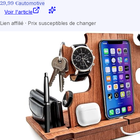
29,99 €
automotive
Voir l'article
Lien affilié · Prix susceptibles de changer