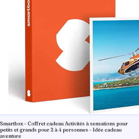
Smartbox - Coffret cadeau Activités à sensations pour
petits et grands pour 2 à 4 personnes - Idée cadeau
aventure