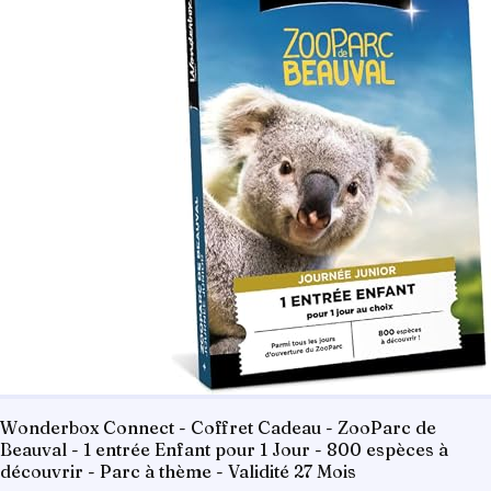
Wonderbox Connect - Coffret Cadeau - ZooParc de
Beauval - 1 entrée Enfant pour 1 Jour - 800 espèces à
découvrir - Parc à thème - Validité 27 Mois