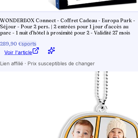
WONDERBOX Connect - Coffret Cadeau - Europa Park -
Séjour - Pour 2 pers. | 2 entrées pour 1 jour d'accès au
parc - 1 nuit d'hôtel à proximité pour 2 - Validité 27 mois
289,90 €
sports
Voir l'article
Lien affilié · Prix susceptibles de changer