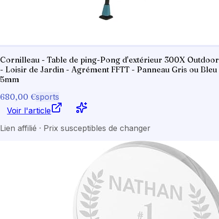
Cornilleau - Table de ping-Pong d'extérieur 300X Outdoor
- Loisir de Jardin - Agrément FFTT - Panneau Gris ou Bleu
5mm
680,00 €
sports
Voir l'article
Lien affilié · Prix susceptibles de changer