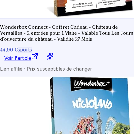
Wonderbox Connect - Coffret Cadeau - Château de
Versailles - 2 entrées pour 1 Visite - Valable Tous Les Jours
d'ouverture du château - Validité 27 Mois
44,90 €
sports
Voir l'article
Lien affilié · Prix susceptibles de changer