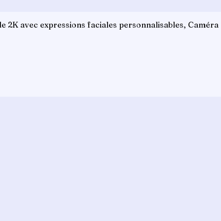
e 2K avec expressions faciales personnalisables, Caméra