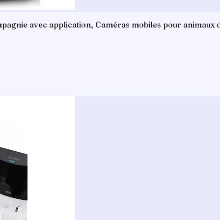
pagnie avec application, Caméras mobiles pour animaux d