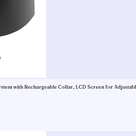
tem with Rechargeable Collar, LCD Screen for Adjustable 