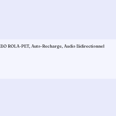
EBO ROLA-PET, Auto-Recharge, Audio Bidirectionnel