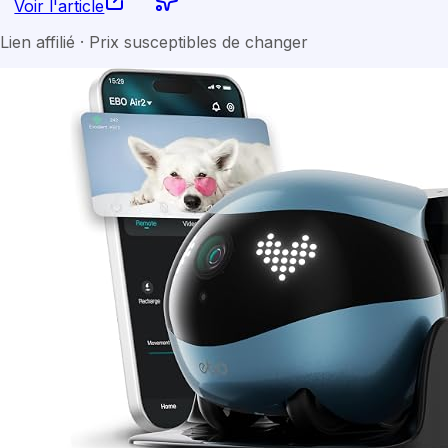
Voir l'article
Lien affilié · Prix susceptibles de changer