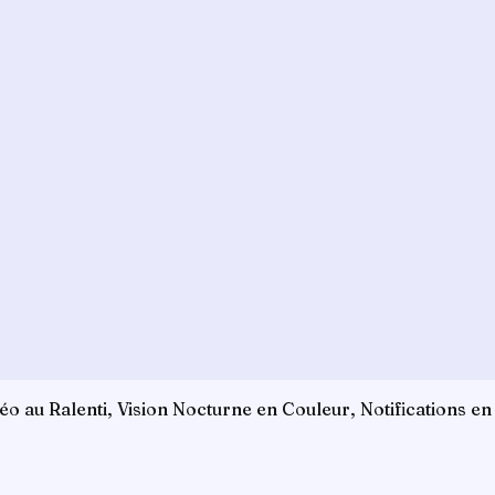
o au Ralenti, Vision Nocturne en Couleur, Notifications en