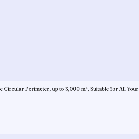
Circular Perimeter, up to 3,000 m², Suitable for All Your