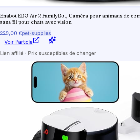
Enabot EBO Air 2 FamilyBot, Caméra pour animaux de com
sans fil pour chats avec vision
229,00 €
pet-supplies
Voir l'article
Lien affilié · Prix susceptibles de changer