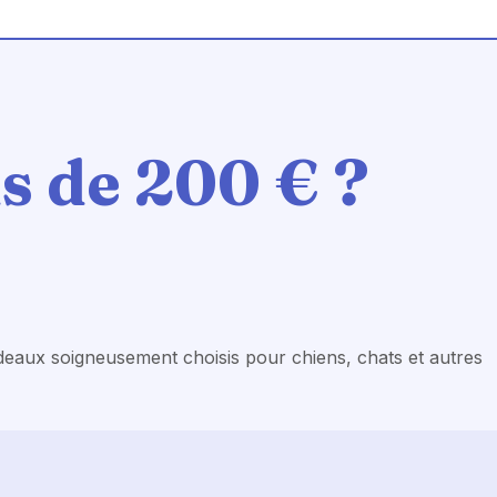
s de 200 €
?
deaux soigneusement choisis pour chiens, chats et autres