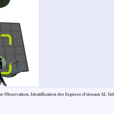
bservation, Identification des Espèces d'oiseaux AI, Vidé