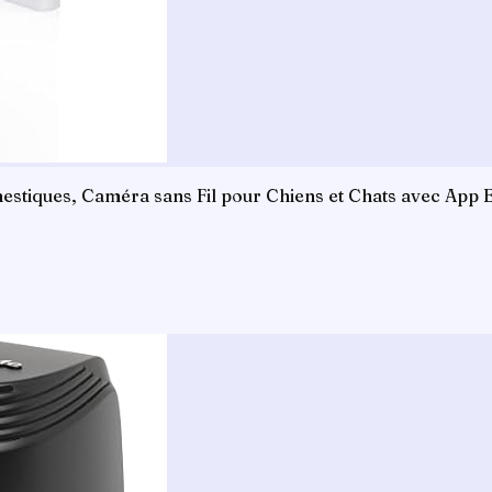
tiques, Caméra sans Fil pour Chiens et Chats avec App 