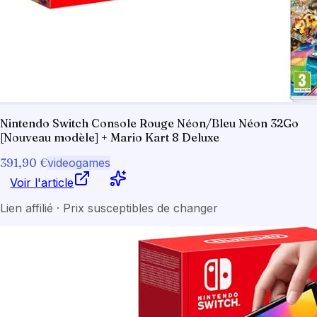
Nintendo Switch Console Rouge Néon/Bleu Néon 32Go
[Nouveau modèle] + Mario Kart 8 Deluxe
391,90 €
videogames
Voir l'article
Lien affilié · Prix susceptibles de changer