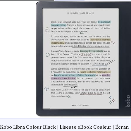
Kobo Libra Colour Black | Liseuse eBook Couleur | Écran