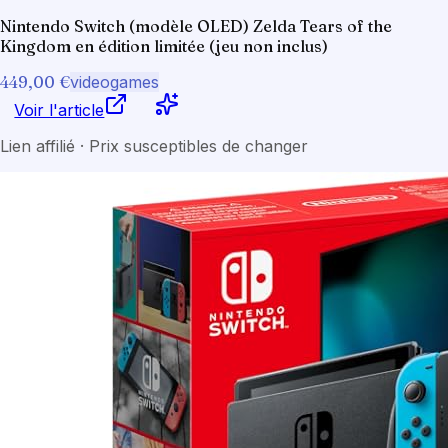
Nintendo Switch (modèle OLED) Zelda Tears of the
Kingdom en édition limitée (jeu non inclus)
449,00 €
videogames
Voir l'article
Lien affilié · Prix susceptibles de changer