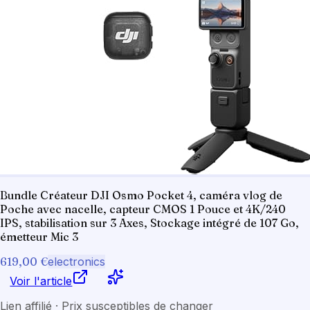
Bundle Créateur DJI Osmo Pocket 4, caméra vlog de
Poche avec nacelle, capteur CMOS 1 Pouce et 4K/240
IPS, stabilisation sur 3 Axes, Stockage intégré de 107 Go,
émetteur Mic 3
619,00 €
electronics
Voir l'article
Lien affilié · Prix susceptibles de changer