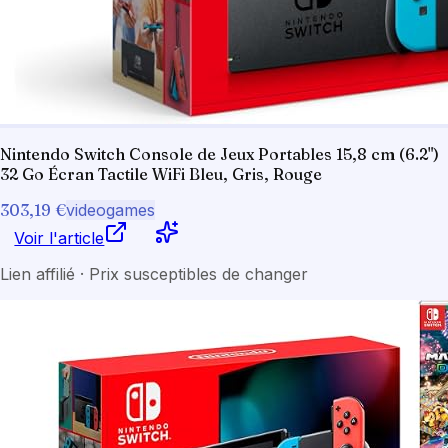
Nintendo Switch Console de Jeux Portables 15,8 cm (6.2")
32 Go Écran Tactile WiFi Bleu, Gris, Rouge
303,19 €
videogames
Voir l'article
Lien affilié · Prix susceptibles de changer