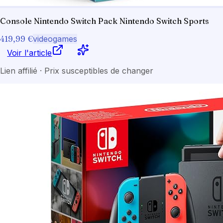
Console Nintendo Switch Pack Nintendo Switch Sports
419,99 €
videogames
Voir l'article
Lien affilié · Prix susceptibles de changer