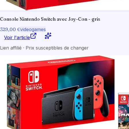
Console Nintendo Switch avec Joy-Con - gris
329,00 €
videogames
Voir l'article
Lien affilié · Prix susceptibles de changer