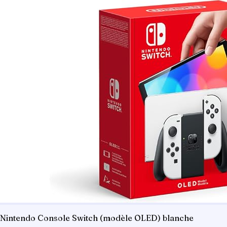
Nintendo Console Switch (modèle OLED) blanche