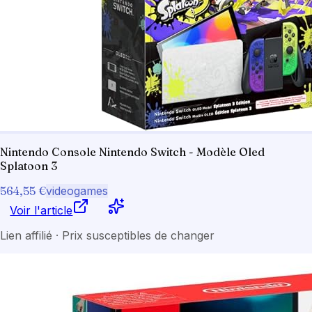
Nintendo Console Nintendo Switch - Modèle Oled
Splatoon 3
564,55 €
videogames
Voir l'article
Lien affilié · Prix susceptibles de changer