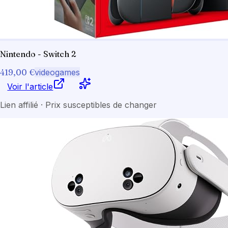
Nintendo - Switch 2
419,00 €
videogames
Voir l'article
Lien affilié · Prix susceptibles de changer