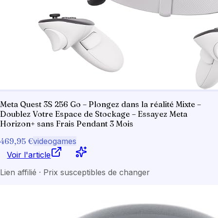
Meta Quest 3S 256 Go – Plongez dans la réalité Mixte –
Doublez Votre Espace de Stockage – Essayez Meta
Horizon+ sans Frais Pendant 3 Mois
469,95 €
videogames
Voir l'article
Lien affilié · Prix susceptibles de changer