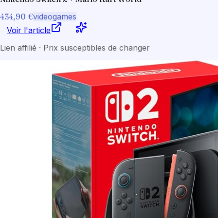
434,90 €
videogames
Voir l'article
Lien affilié · Prix susceptibles de changer