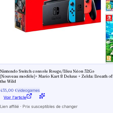
Nintendo Switch console Rouge/Bleu Néon 32Go
[Nouveau modèle]+ Mario Kart 8 Deluxe + Zelda: Breath of
the Wild
435,00 €
videogames
Voir l'article
Lien affilié · Prix susceptibles de changer