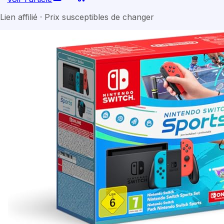
Lien affilié · Prix susceptibles de changer