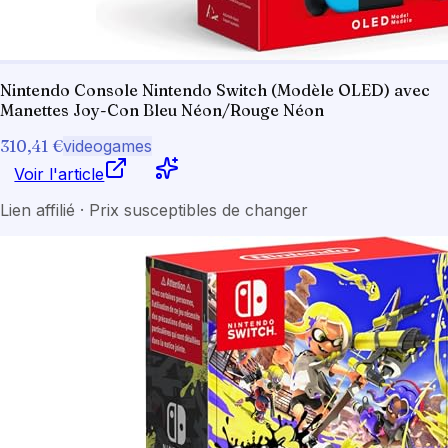
Nintendo Console Nintendo Switch (Modèle OLED) avec
Manettes Joy-Con Bleu Néon/Rouge Néon
310,41 €
videogames
Voir l'article
Lien affilié · Prix susceptibles de changer