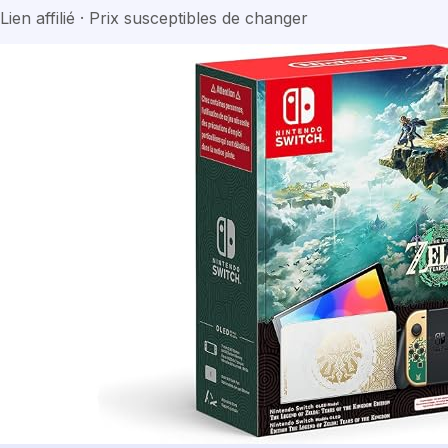
Lien affilié · Prix susceptibles de changer