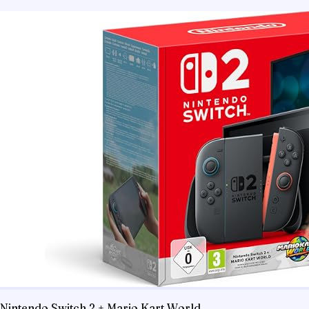
Nintendo Switch 2 + Mario Kart World