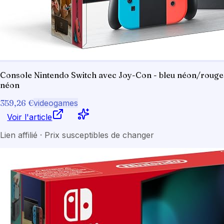
Console Nintendo Switch avec Joy-Con - bleu néon/rouge
néon
359,26 €
videogames
Voir l'article
Lien affilié · Prix susceptibles de changer