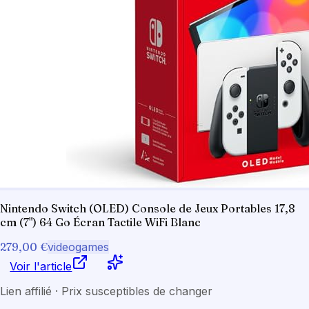
Nintendo Switch (OLED) Console de Jeux Portables 17,8
cm (7") 64 Go Écran Tactile WiFi Blanc
279,00 €
videogames
Voir l'article
Lien affilié · Prix susceptibles de changer