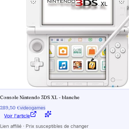
Console Nintendo 3DS XL - blanche
289,50 €
videogames
Voir l'article
Lien affilié · Prix susceptibles de changer