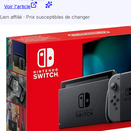
Voir l'article
Lien affilié · Prix susceptibles de changer