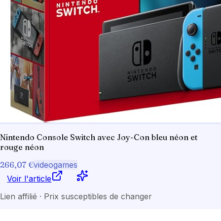
Nintendo Console Switch avec Joy-Con bleu néon et
rouge néon
266,07 €
videogames
Voir l'article
Lien affilié · Prix susceptibles de changer