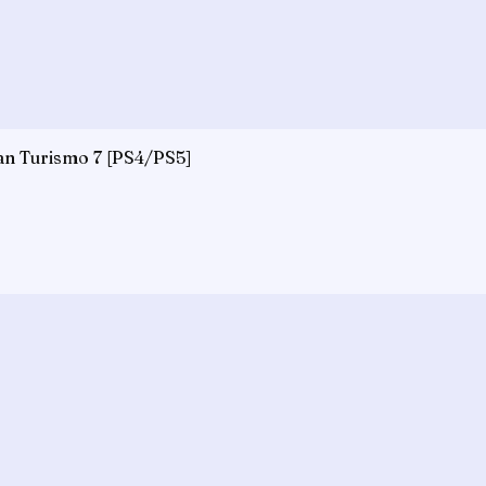
an Turismo 7 [PS4/PS5]