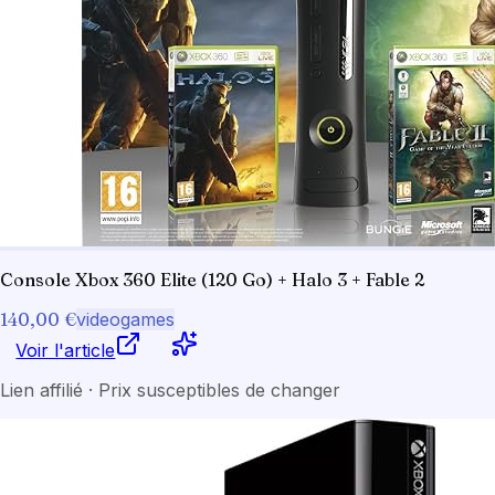
Console Xbox 360 Elite (120 Go) + Halo 3 + Fable 2
140,00 €
videogames
Voir l'article
Lien affilié · Prix susceptibles de changer