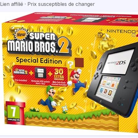
Lien affilié · Prix susceptibles de changer