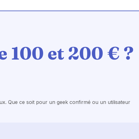
e 100 et 200 €
?
ux. Que ce soit pour un geek confirmé ou un utilisateur