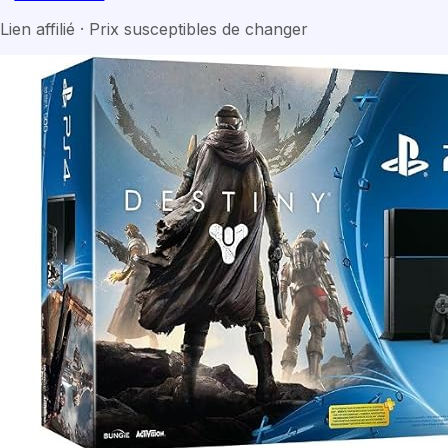
Lien affilié · Prix susceptibles de changer