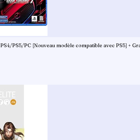
ce PS4/PS5/PC [Nouveau modèle compatible avec PS5] + Gr