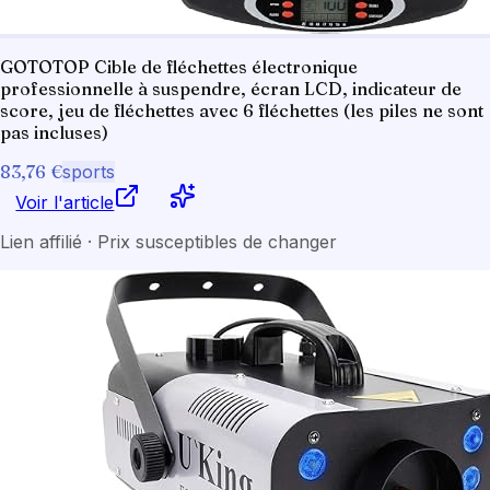
GOTOTOP Cible de fléchettes électronique
professionnelle à suspendre, écran LCD, indicateur de
score, jeu de fléchettes avec 6 fléchettes (les piles ne sont
pas incluses)
83,76 €
sports
Voir l'article
Lien affilié · Prix susceptibles de changer