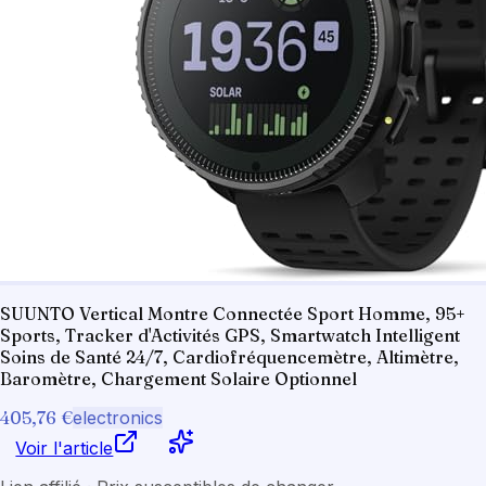
SUUNTO Vertical Montre Connectée Sport Homme, 95+
Sports, Tracker d'Activités GPS, Smartwatch Intelligent
Soins de Santé 24/7, Cardiofréquencemètre, Altimètre,
Baromètre, Chargement Solaire Optionnel
405,76 €
electronics
Voir l'article