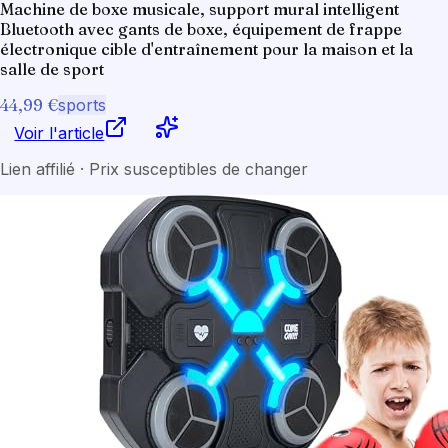
Machine de boxe musicale, support mural intelligent
Bluetooth avec gants de boxe, équipement de frappe
électronique cible d'entraînement pour la maison et la
salle de sport
44,99 €
sports
Voir l'article
Lien affilié · Prix susceptibles de changer