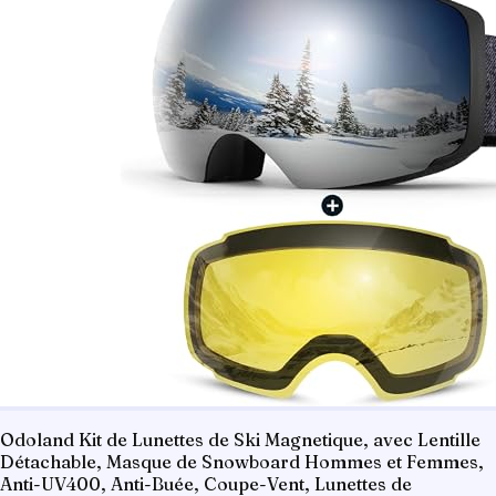
Odoland Kit de Lunettes de Ski Magnetique, avec Lentille
Détachable, Masque de Snowboard Hommes et Femmes,
Anti-UV400, Anti-Buée, Coupe-Vent, Lunettes de