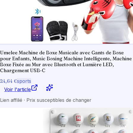
Umelee Machine de Boxe Musicale avec Gants de Boxe
pour Enfants, Music Boxing Machine Intelligente, Machine
Boxe Fixée au Mur avec Bluetooth et Lumière LED,
Chargement USB-C
24,64 €
sports
Voir l'article
Lien affilié · Prix susceptibles de changer