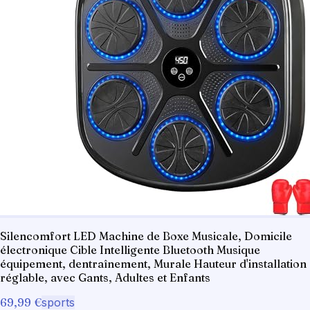
Silencomfort LED Machine de Boxe Musicale, Domicile
électronique Cible Intelligente Bluetooth Musique
équipement, dentraînement, Murale Hauteur d'installation
réglable, avec Gants, Adultes et Enfants
69,99 €
sports