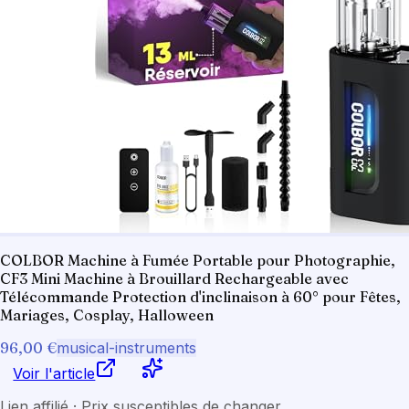
COLBOR Machine à Fumée Portable pour Photographie,
CF3 Mini Machine à Brouillard Rechargeable avec
Télécommande Protection d'inclinaison à 60° pour Fêtes,
Mariages, Cosplay, Halloween
96,00 €
musical-instruments
Voir l'article
Lien affilié · Prix susceptibles de changer