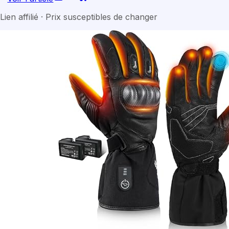
Lien affilié · Prix susceptibles de changer