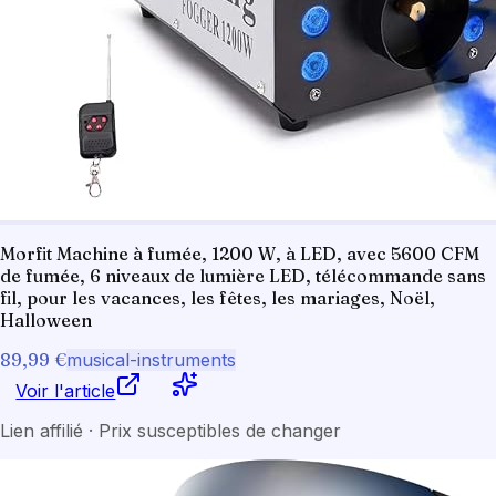
Morfit Machine à fumée, 1200 W, à LED, avec 5600 CFM
de fumée, 6 niveaux de lumière LED, télécommande sans
fil, pour les vacances, les fêtes, les mariages, Noël,
Halloween
89,99 €
musical-instruments
Voir l'article
Lien affilié · Prix susceptibles de changer