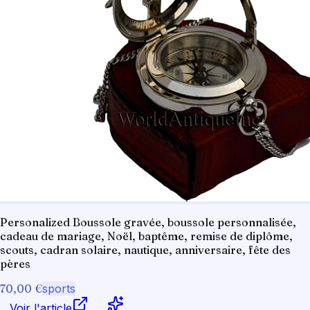
Personalized Boussole gravée, boussole personnalisée,
cadeau de mariage, Noël, baptême, remise de diplôme,
scouts, cadran solaire, nautique, anniversaire, fête des
pères
70,00 €
sports
Voir l'article