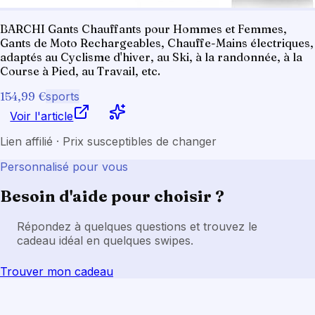
BARCHI Gants Chauffants pour Hommes et Femmes,
Gants de Moto Rechargeables, Chauffe-Mains électriques,
adaptés au Cyclisme d'hiver, au Ski, à la randonnée, à la
Course à Pied, au Travail, etc.
154,99 €
sports
Voir l'article
Lien affilié · Prix susceptibles de changer
Personnalisé pour vous
Besoin d'aide pour choisir ?
Répondez à quelques questions et trouvez le
cadeau idéal en quelques swipes.
Trouver mon cadeau