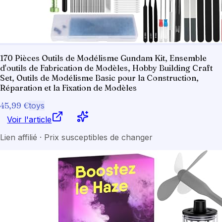
170 Pièces Outils de Modélisme Gundam Kit, Ensemble
d'outils de Fabrication de Modèles, Hobby Building Craft
Set, Outils de Modélisme Basic pour la Construction,
Réparation et la Fixation de Modèles
45,99 €
toys
Voir l'article
Lien affilié · Prix susceptibles de changer