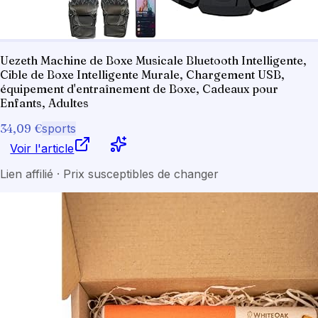
Uezeth Machine de Boxe Musicale Bluetooth Intelligente,
Cible de Boxe Intelligente Murale, Chargement USB,
équipement d'entraînement de Boxe, Cadeaux pour
Enfants, Adultes
34,09 €
sports
Voir l'article
Lien affilié · Prix susceptibles de changer