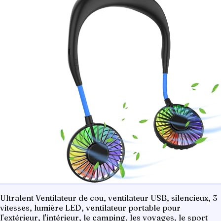
Ultralent Ventilateur de cou, ventilateur USB, silencieux, 3
vitesses, lumière LED, ventilateur portable pour
l'extérieur, l'intérieur, le camping, les voyages, le sport