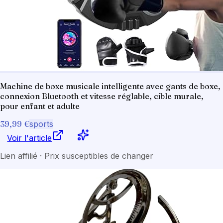
Machine de boxe musicale intelligente avec gants de boxe,
connexion Bluetooth et vitesse réglable, cible murale,
pour enfant et adulte
39,99 €
sports
Voir l'article
Lien affilié · Prix susceptibles de changer