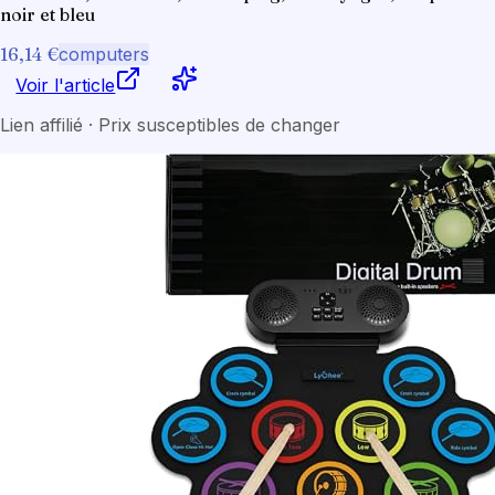
noir et bleu
16,14 €
computers
Voir l'article
Lien affilié · Prix susceptibles de changer