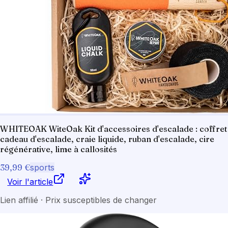
WHITEOAK WiteOak Kit d'accessoires d'escalade : coffret
cadeau d'escalade, craie liquide, ruban d'escalade, cire
régénérative, lime à callosités
39,99 €
sports
Voir l'article
Lien affilié · Prix susceptibles de changer