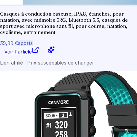
Casques à conduction osseuse, IPX8, étanches, pour
natation, avec mémoire 32G, Bluetooth 5.3, casques de
sport avec microphone sans fil, pour course, natation,
cyclisme, entraînement
39,99 €
sports
Voir l'article
Lien affilié · Prix susceptibles de changer