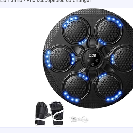
Lien affilié · Prix susceptibles de changer