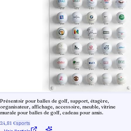
Présentoir pour balles de golf, support, étagère,
organisateur, affichage, accessoire, meuble, vitrine
murale pour balles de golf, cadeau pour amis.
24,81 €
sports