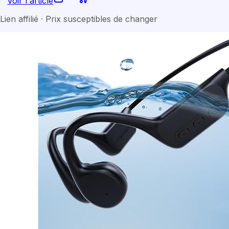
Voir l'article
Lien affilié · Prix susceptibles de changer