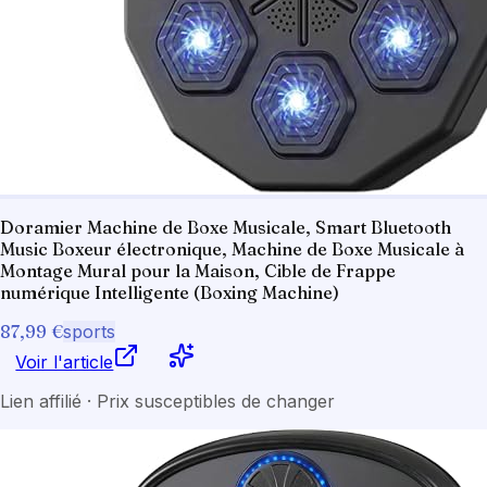
Doramier Machine de Boxe Musicale, Smart Bluetooth
Music Boxeur électronique, Machine de Boxe Musicale à
Montage Mural pour la Maison, Cible de Frappe
numérique Intelligente (Boxing Machine)
87,99 €
sports
Voir l'article
Lien affilié · Prix susceptibles de changer