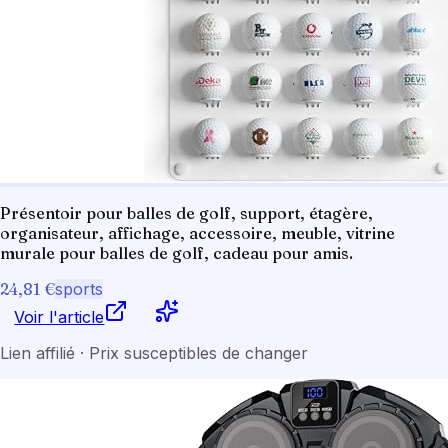
Présentoir pour balles de golf, support, étagère,
organisateur, affichage, accessoire, meuble, vitrine
murale pour balles de golf, cadeau pour amis.
24,81 €
sports
Voir l'article
Lien affilié · Prix susceptibles de changer