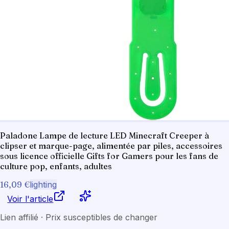
Paladone Lampe de lecture LED Minecraft Creeper à
clipser et marque-page, alimentée par piles, accessoires
sous licence officielle Gifts for Gamers pour les fans de
culture pop, enfants, adultes
16,09 €
lighting
Voir l'article
Lien affilié · Prix susceptibles de changer