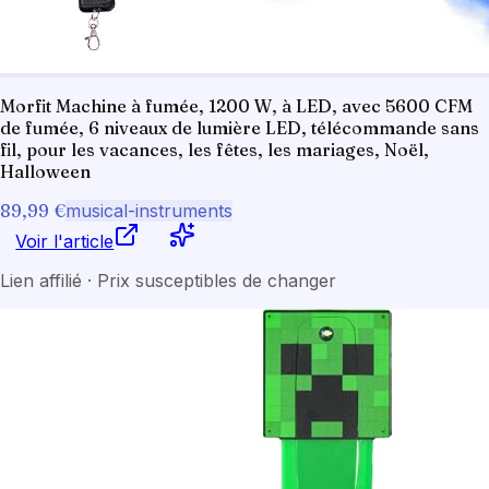
Morfit Machine à fumée, 1200 W, à LED, avec 5600 CFM
de fumée, 6 niveaux de lumière LED, télécommande sans
fil, pour les vacances, les fêtes, les mariages, Noël,
Halloween
89,99 €
musical-instruments
Voir l'article
Lien affilié · Prix susceptibles de changer