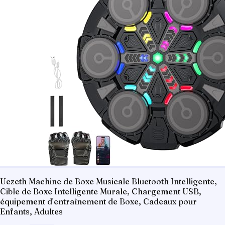
Uezeth Machine de Boxe Musicale Bluetooth Intelligente,
Cible de Boxe Intelligente Murale, Chargement USB,
équipement d'entraînement de Boxe, Cadeaux pour
Enfants, Adultes