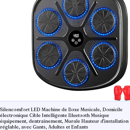
Silencomfort LED Machine de Boxe Musicale, Domicile
électronique Cible Intelligente Bluetooth Musique
équipement, dentraînement, Murale Hauteur d'installation
réglable, avec Gants, Adultes et Enfants