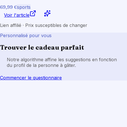
69,99 €
sports
Voir l'article
Lien affilié · Prix susceptibles de changer
Personnalisé pour vous
Trouver le cadeau parfait
Notre algorithme affine les suggestions en fonction
du profil de la personne à gâter.
Commencer le questionnaire