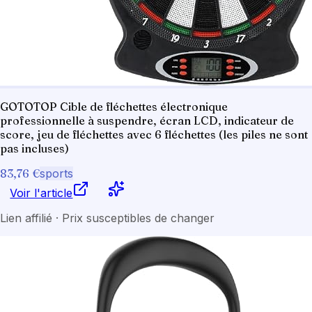
GOTOTOP Cible de fléchettes électronique
professionnelle à suspendre, écran LCD, indicateur de
score, jeu de fléchettes avec 6 fléchettes (les piles ne sont
pas incluses)
83,76 €
sports
Voir l'article
Lien affilié · Prix susceptibles de changer