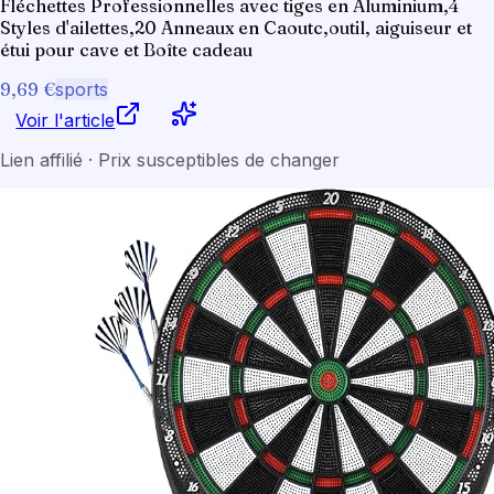
Fléchettes Professionnelles avec tiges en Aluminium,4
Styles d'ailettes,20 Anneaux en Caoutc,outil, aiguiseur et
étui pour cave et Boîte cadeau
9,69 €
sports
Voir l'article
Lien affilié · Prix susceptibles de changer