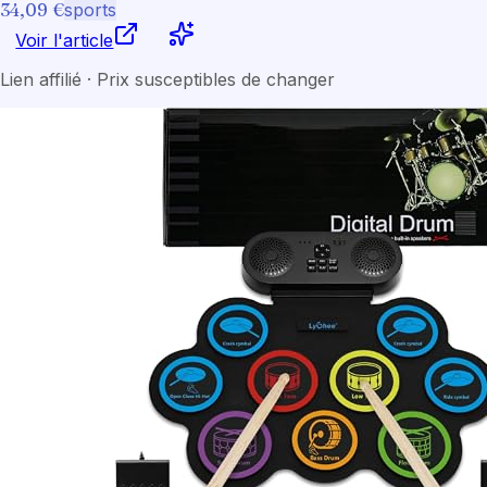
34,09 €
sports
Voir l'article
Lien affilié · Prix susceptibles de changer