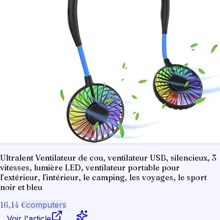
Ultralent Ventilateur de cou, ventilateur USB, silencieux, 3
vitesses, lumière LED, ventilateur portable pour
l'extérieur, l'intérieur, le camping, les voyages, le sport
noir et bleu
16,14 €
computers
Voir l'article