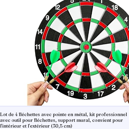
Lot de 4 fléchettes avec pointe en métal, kit professionnel
avec outil pour fléchettes, support mural, convient pour
l'intérieur et l'extérieur (30,5 cm)