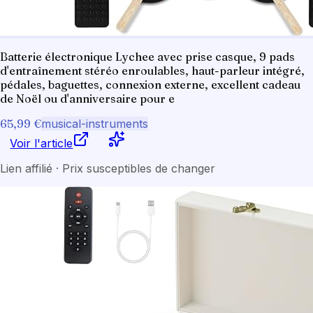
Batterie électronique Lychee avec prise casque, 9 pads
d'entraînement stéréo enroulables, haut-parleur intégré,
pédales, baguettes, connexion externe, excellent cadeau
de Noël ou d'anniversaire pour e
65,99 €
musical-instruments
Voir l'article
Lien affilié · Prix susceptibles de changer