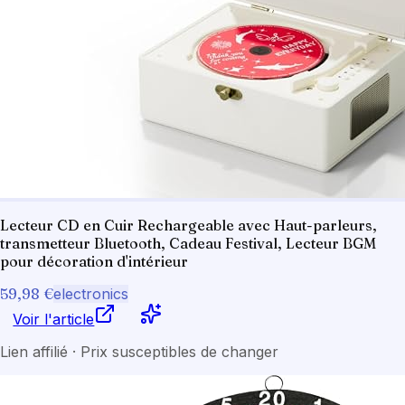
Lecteur CD en Cuir Rechargeable avec Haut-parleurs,
transmetteur Bluetooth, Cadeau Festival, Lecteur BGM
pour décoration d'intérieur
59,98 €
electronics
Voir l'article
Lien affilié · Prix susceptibles de changer