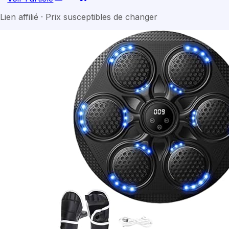
Lien affilié · Prix susceptibles de changer