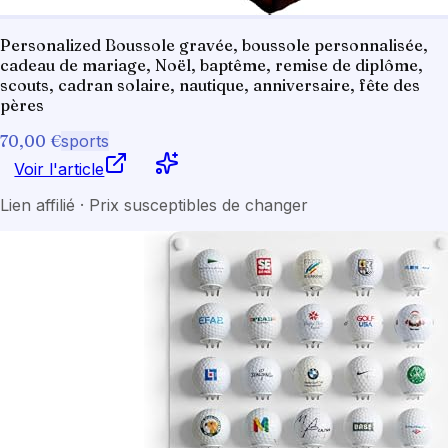
Personalized Boussole gravée, boussole personnalisée,
cadeau de mariage, Noël, baptême, remise de diplôme,
scouts, cadran solaire, nautique, anniversaire, fête des
pères
70,00 €
sports
Voir l'article
Lien affilié · Prix susceptibles de changer