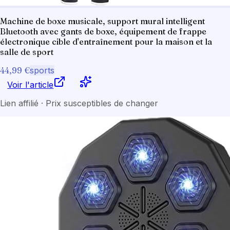
Machine de boxe musicale, support mural intelligent
Bluetooth avec gants de boxe, équipement de frappe
électronique cible d'entraînement pour la maison et la
salle de sport
44,99 €
sports
Voir l'article
Lien affilié · Prix susceptibles de changer