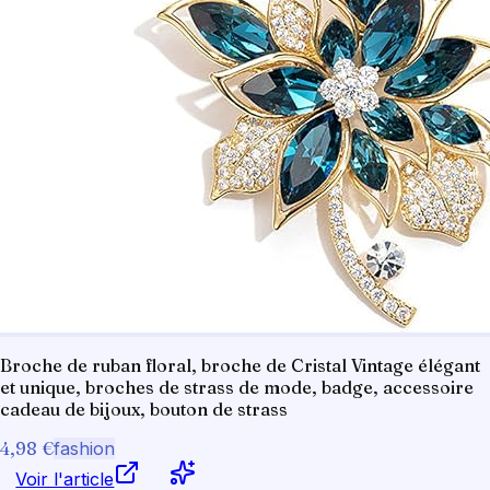
Broche de ruban floral, broche de Cristal Vintage élégant
et unique, broches de strass de mode, badge, accessoire
cadeau de bijoux, bouton de strass
4,98 €
fashion
Voir l'article