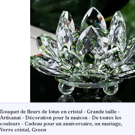
Bouquet de fleurs de lotus en cristal - Grande taille -
Artisanat - Décoration pour la maison - De toutes les
couleurs - Cadeau pour un anniversaire, un mariage,
Verre cristal, Green