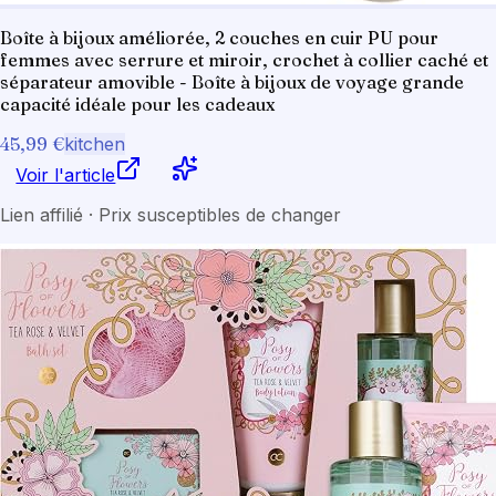
Boîte à bijoux améliorée, 2 couches en cuir PU pour
femmes avec serrure et miroir, crochet à collier caché et
séparateur amovible - Boîte à bijoux de voyage grande
capacité idéale pour les cadeaux
45,99 €
kitchen
Voir l'article
Lien affilié · Prix susceptibles de changer