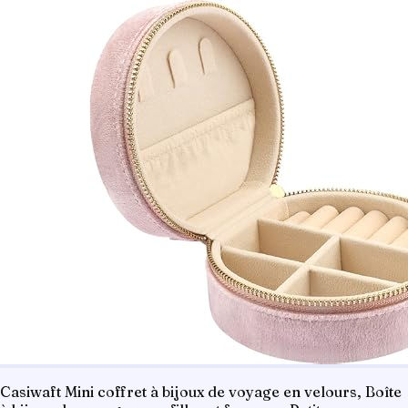
Casiwaft Mini coffret à bijoux de voyage en velours, Boîte