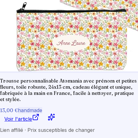
Trousse personnalisable Atomania avec prénom et petites
fleurs, toile robuste, 24x13 cm, cadeau élégant et unique,
fabriquée à la main en France, facile à nettoyer, pratique
et stylée.
13,00 €
handmade
Voir l'article
Lien affilié · Prix susceptibles de changer