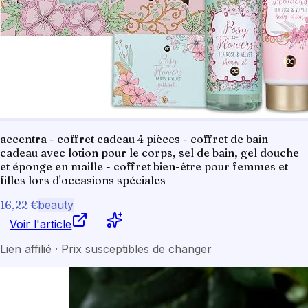
accentra - coffret cadeau 4 pièces - coffret de bain
cadeau avec lotion pour le corps, sel de bain, gel douche
et éponge en maille - coffret bien-être pour femmes et
filles lors d'occasions spéciales
16,22 €
beauty
Voir l'article
Lien affilié · Prix susceptibles de changer