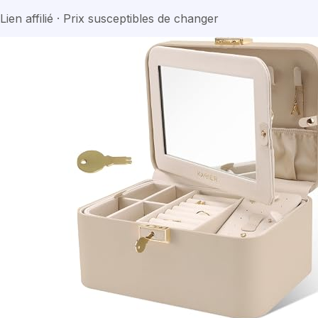
Lien affilié · Prix susceptibles de changer