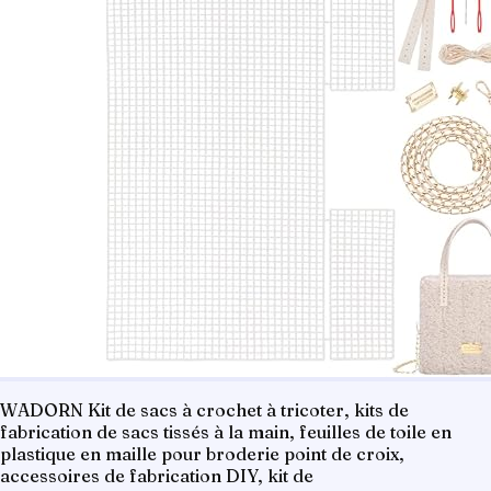
WADORN Kit de sacs à crochet à tricoter, kits de
fabrication de sacs tissés à la main, feuilles de toile en
plastique en maille pour broderie point de croix,
accessoires de fabrication DIY, kit de