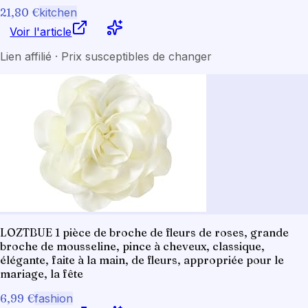
21,80 €
kitchen
Voir l'article
Lien affilié · Prix susceptibles de changer
LOZTBUE 1 pièce de broche de fleurs de roses, grande
broche de mousseline, pince à cheveux, classique,
élégante, faite à la main, de fleurs, appropriée pour le
mariage, la fête
6,99 €
fashion