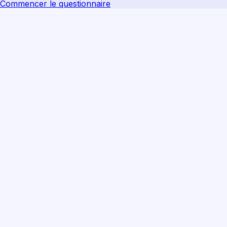
Commencer le questionnaire