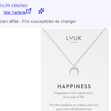
14,99 €
kitchen
Voir l'article
Lien affilié · Prix susceptibles de changer