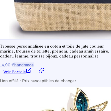
Trousse personnalisée en coton et toile de jute couleur
marine, trousse de toilette, prénom, cadeau anniversaire,
cadeau femme, trousse bijoux, cadeau personnalisé
14,90 €
handmade
Voir l'article
Lien affilié · Prix susceptibles de changer