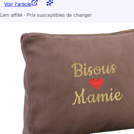
Voir l'article
Lien affilié · Prix susceptibles de changer