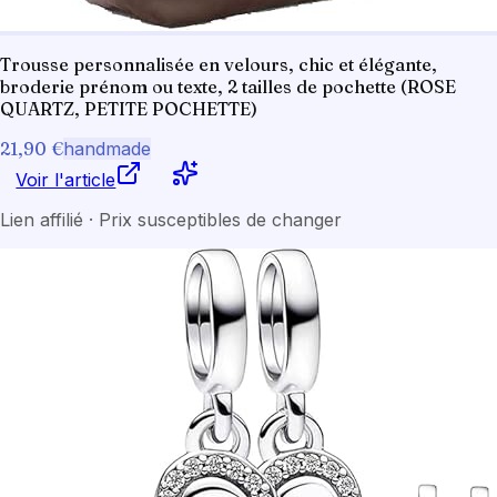
Trousse personnalisée en velours, chic et élégante,
broderie prénom ou texte, 2 tailles de pochette (ROSE
QUARTZ, PETITE POCHETTE)
21,90 €
handmade
Voir l'article
Lien affilié · Prix susceptibles de changer