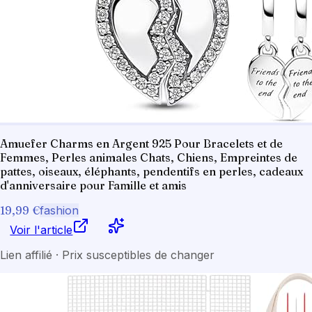
Amuefer Charms en Argent 925 Pour Bracelets et de
Femmes, Perles animales Chats, Chiens, Empreintes de
pattes, oiseaux, éléphants, pendentifs en perles, cadeaux
d'anniversaire pour Famille et amis
19,99 €
fashion
Voir l'article
Lien affilié · Prix susceptibles de changer