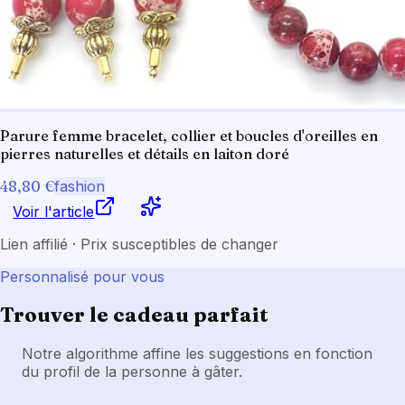
Parure femme bracelet, collier et boucles d'oreilles en
pierres naturelles et détails en laiton doré
48,80 €
fashion
Voir l'article
Lien affilié · Prix susceptibles de changer
Personnalisé pour vous
Trouver le cadeau parfait
Notre algorithme affine les suggestions en fonction
du profil de la personne à gâter.