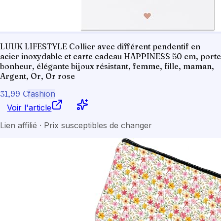
LUUK LIFESTYLE Collier avec différent pendentif en
acier inoxydable et carte cadeau HAPPINESS 50 cm, porte
bonheur, élégante bijoux résistant, femme, fille, maman,
Argent, Or, Or rose
31,99 €
fashion
Voir l'article
Lien affilié · Prix susceptibles de changer