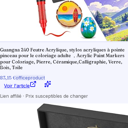
Guangna 240 Feutre Acrylique, stylos acryliques à pointe
pinceau pour le coloriage adulte ，Acrylic Paint Markers
pour Coloriage, Pierre, Céramique,Calligraphie, Verre,
Bois, Toile
83,15 €
officeproduct
Voir l'article
Lien affilié · Prix susceptibles de changer