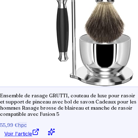
Ensemble de rasage GRUTTI, couteau de luxe pour rasoir
et support de pinceau avec bol de savon Cadeaux pour les
hommes Rasage brosse de blaireau et manche de rasoir
compatible avec Fusion 5
55,99 €
hpc
Voir l'article