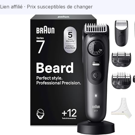
Lien affilié · Prix susceptibles de changer