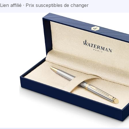
Lien affilié · Prix susceptibles de changer