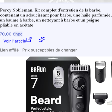
Percy Nobleman, Kit complet d'entretien de la barbe,
contenant un adoucissant pour barbe, une huile parfumée,
un baume à barbe, un nettoyant à barbe et un peigne
pliable en acétate
70,00 €
hpc
Voir l'article
Lien affilié · Prix susceptibles de changer