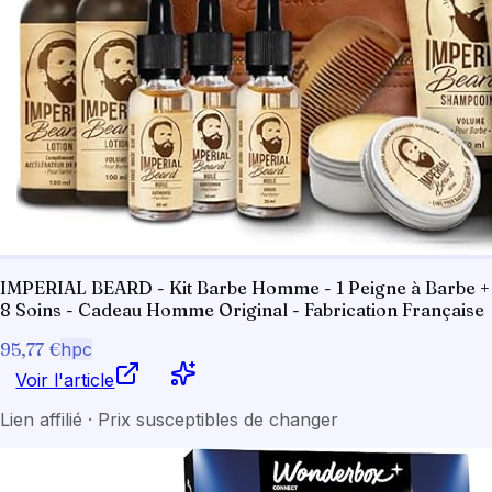
IMPERIAL BEARD - Kit Barbe Homme - 1 Peigne à Barbe +
8 Soins - Cadeau Homme Original - Fabrication Française
95,77 €
hpc
Voir l'article
Lien affilié · Prix susceptibles de changer