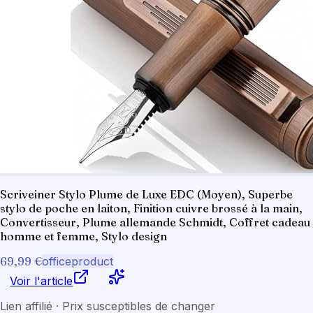
Scriveiner Stylo Plume de Luxe EDC (Moyen), Superbe
stylo de poche en laiton, Finition cuivre brossé à la main,
Convertisseur, Plume allemande Schmidt, Coffret cadeau
homme et femme, Stylo design
69,99 €
officeproduct
Voir l'article
Lien affilié · Prix susceptibles de changer