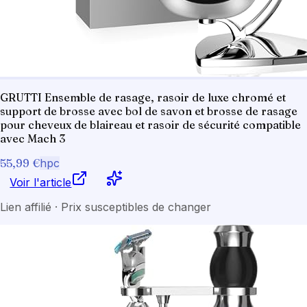
GRUTTI Ensemble de rasage, rasoir de luxe chromé et
support de brosse avec bol de savon et brosse de rasage
pour cheveux de blaireau et rasoir de sécurité compatible
avec Mach 3
55,99 €
hpc
Voir l'article
Lien affilié · Prix susceptibles de changer