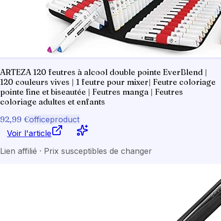
ARTEZA 120 feutres à alcool double pointe EverBlend |
120 couleurs vives | 1 feutre pour mixer| Feutre coloriage
pointe fine et biseautée | Feutres manga | Feutres
coloriage adultes et enfants
92,99 €
officeproduct
Voir l'article
Lien affilié · Prix susceptibles de changer