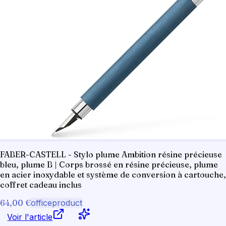
FABER-CASTELL - Stylo plume Ambition résine précieuse
bleu, plume B | Corps brossé en résine précieuse, plume
en acier inoxydable et système de conversion à cartouche,
coffret cadeau inclus
64,00 €
officeproduct
Voir l'article