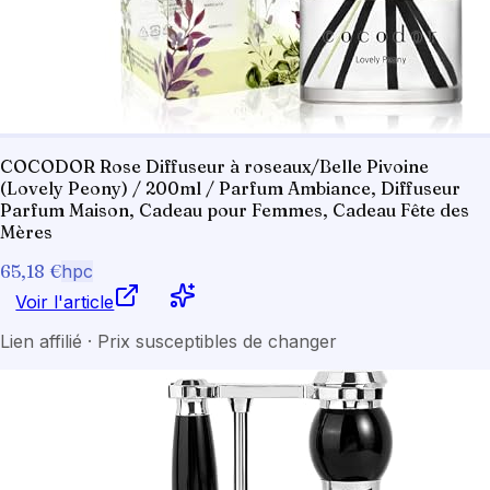
COCODOR Rose Diffuseur à roseaux/Belle Pivoine
(Lovely Peony) / 200ml / Parfum Ambiance, Diffuseur
Parfum Maison, Cadeau pour Femmes, Cadeau Fête des
Mères
65,18 €
hpc
Voir l'article
Lien affilié · Prix susceptibles de changer