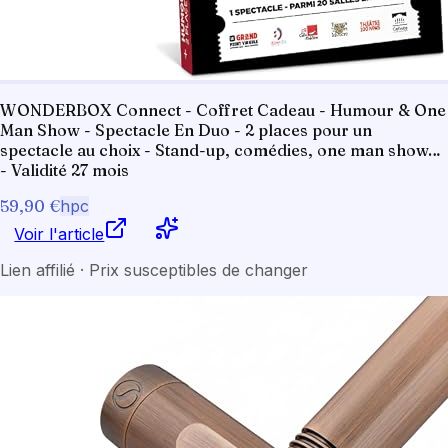
WONDERBOX Connect - Coffret Cadeau - Humour & One
Man Show - Spectacle En Duo - 2 places pour un
spectacle au choix - Stand-up, comédies, one man show…
- Validité 27 mois
59,90 €
hpc
Voir l'article
Lien affilié · Prix susceptibles de changer