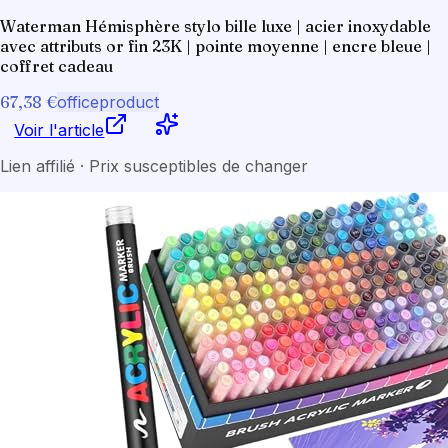
Waterman Hémisphère stylo bille luxe | acier inoxydable
avec attributs or fin 23K | pointe moyenne | encre bleue |
coffret cadeau
67,38 €
officeproduct
Voir l'article
Lien affilié · Prix susceptibles de changer