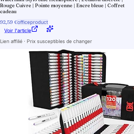
Rouge Cuivre | Pointe moyenne | Encre bleue | Coffret
cadeau
92,59 €
officeproduct
Voir l'article
Lien affilié · Prix susceptibles de changer