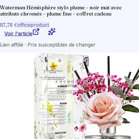
Waterman Hémisphère stylo plume - noir mat avec
attributs chromés - plume fine - coffret cadeau
87,78 €
officeproduct
Voir l'article
Lien affilié · Prix susceptibles de changer