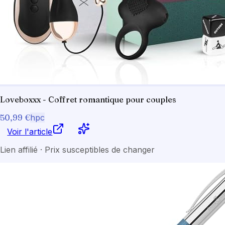
Loveboxxx - Coffret romantique pour couples
50,99 €
hpc
Voir l'article
Lien affilié · Prix susceptibles de changer