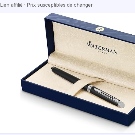
Lien affilié · Prix susceptibles de changer