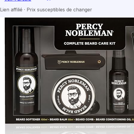
Lien affilié · Prix susceptibles de changer