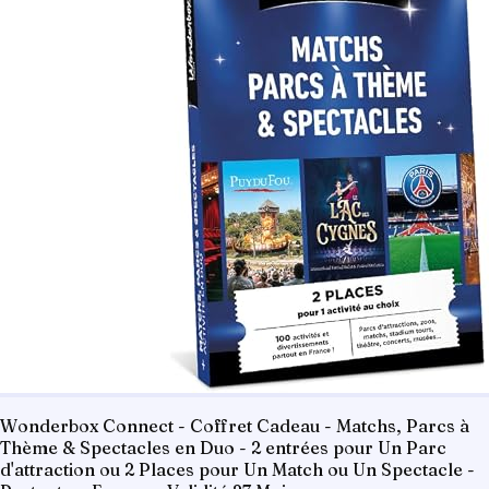
Wonderbox Connect - Coffret Cadeau - Matchs, Parcs à
Thème & Spectacles en Duo - 2 entrées pour Un Parc
d'attraction ou 2 Places pour Un Match ou Un Spectacle -