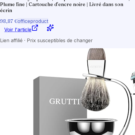
Plume fine | Cartouche d'encre noire | Livré dans son
écrin
98,87 €
officeproduct
Voir l'article
Lien affilié · Prix susceptibles de changer