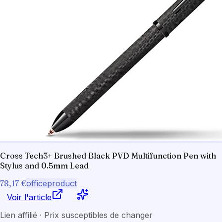
Cross Tech3+ Brushed Black PVD Multifunction Pen with
Stylus and 0.5mm Lead
78,17 €
officeproduct
Voir l'article
Lien affilié · Prix susceptibles de changer