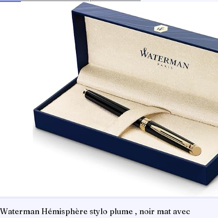
Waterman Hémisphère stylo plume , noir mat avec