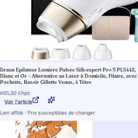
Braun Epilateur Lumiere Pulsee Silk·expert Pro 5 PL5442,
Blanc et Or – Alternative au Laser à Domicile, Filaire, avec
Pochette, Rasoir Gillette Venus, 4 Têtes
665,20 €
hpc
Voir l'article
Lien affilié · Prix susceptibles de changer