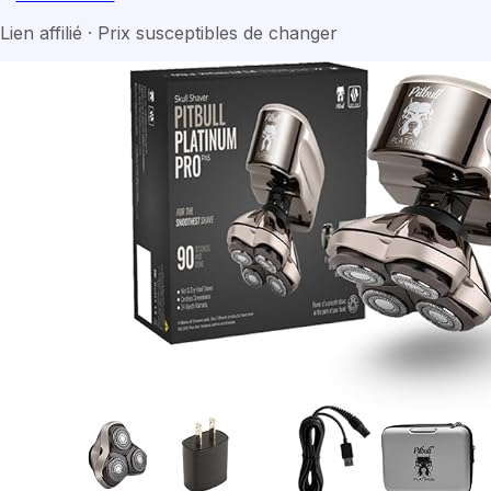
Lien affilié · Prix susceptibles de changer