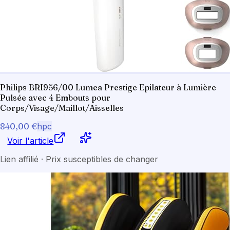
Philips BRI956/00 Lumea Prestige Epilateur à Lumière
Pulsée avec 4 Embouts pour
Corps/Visage/Maillot/Aisselles
840,00 €
hpc
Voir l'article
Lien affilié · Prix susceptibles de changer