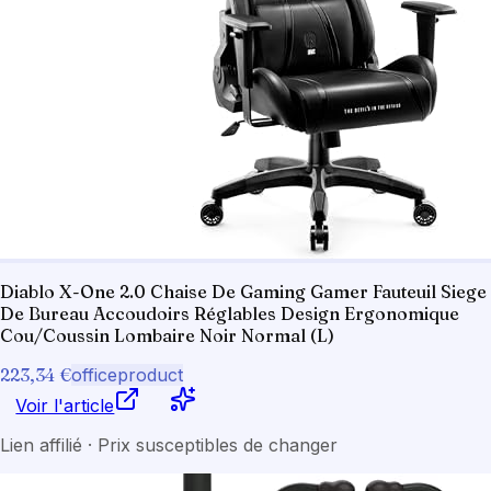
Diablo X-One 2.0 Chaise De Gaming Gamer Fauteuil Siege
De Bureau Accoudoirs Réglables Design Ergonomique
Cou/Coussin Lombaire Noir Normal (L)
223,34 €
officeproduct
Voir l'article
Lien affilié · Prix susceptibles de changer