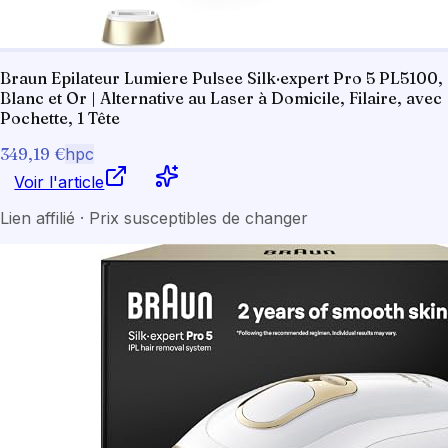
Braun Epilateur Lumiere Pulsee Silk·expert Pro 5 PL5100,
Blanc et Or | Alternative au Laser à Domicile, Filaire, avec
Pochette, 1 Tête
349,19 €
hpc
Voir l'article
Lien affilié · Prix susceptibles de changer