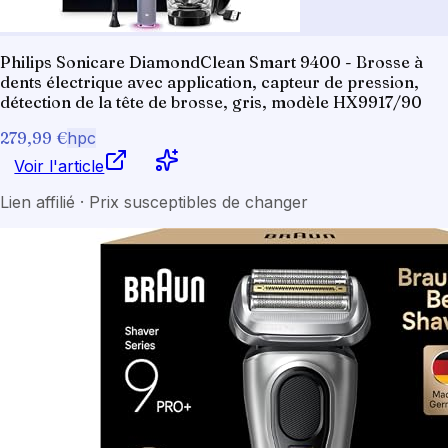
Philips Sonicare DiamondClean Smart 9400 - Brosse à
dents électrique avec application, capteur de pression,
détection de la tête de brosse, gris, modèle HX9917/90
279,99 €
hpc
Voir l'article
Lien affilié · Prix susceptibles de changer