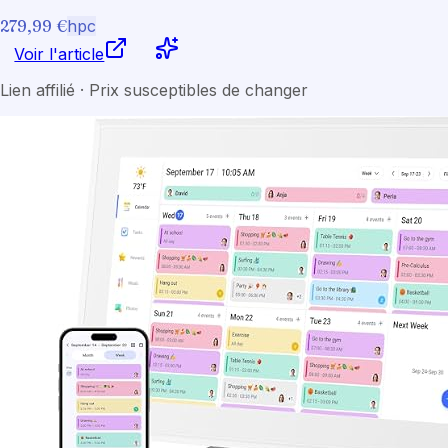
279,99 €
hpc
Voir l'article
Lien affilié · Prix susceptibles de changer