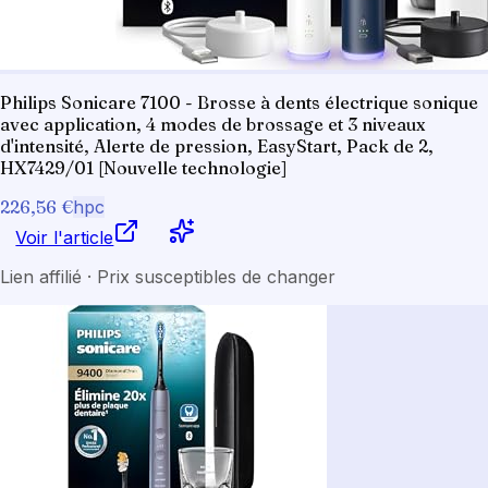
Philips Sonicare 7100 - Brosse à dents électrique sonique
avec application, 4 modes de brossage et 3 niveaux
d'intensité, Alerte de pression, EasyStart, Pack de 2,
HX7429/01 [Nouvelle technologie]
226,56 €
hpc
Voir l'article
Lien affilié · Prix susceptibles de changer