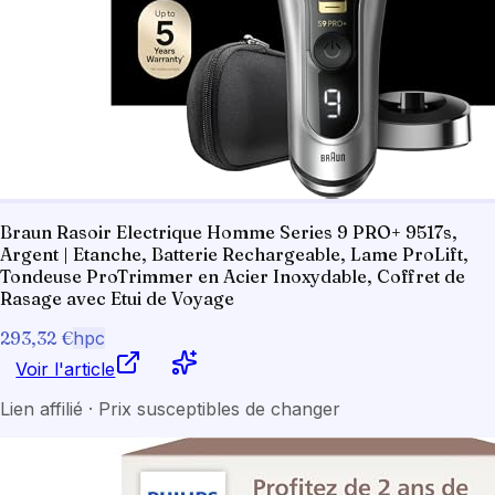
Braun Rasoir Electrique Homme Series 9 PRO+ 9517s,
Argent | Etanche, Batterie Rechargeable, Lame ProLift,
Tondeuse ProTrimmer en Acier Inoxydable, Coffret de
Rasage avec Etui de Voyage
293,32 €
hpc
Voir l'article
Lien affilié · Prix susceptibles de changer