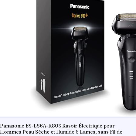
Panasonic ES-LS6A-K803 Rasoir Électrique pour
Hommes Peau Sèche et Humide 6 Lames, sans Fil de