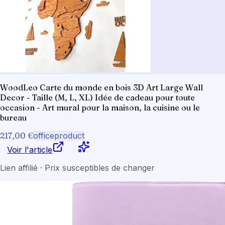
WoodLeo Carte du monde en bois 3D Art Large Wall
Decor - Taille (M, L, XL) Idée de cadeau pour toute
occasion - Art mural pour la maison, la cuisine ou le
bureau
217,00 €
officeproduct
Voir l'article
Lien affilié · Prix susceptibles de changer