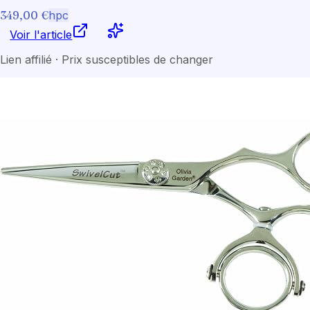
349,00 €
hpc
Voir l'article
Lien affilié · Prix susceptibles de changer