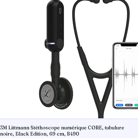
3M Littmann Stéthoscope numérique CORE, tubulure
noire, Black Edition, 69 cm, 8490