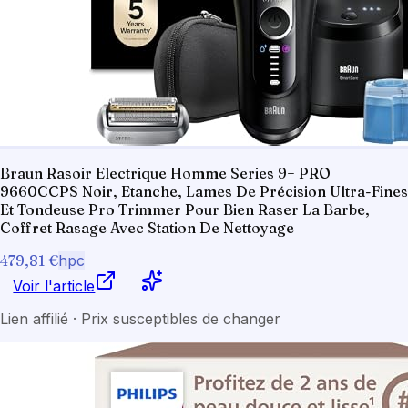
Braun Rasoir Electrique Homme Series 9+ PRO
9660CCPS Noir, Etanche, Lames De Précision Ultra-Fines
Et Tondeuse Pro Trimmer Pour Bien Raser La Barbe,
Coffret Rasage Avec Station De Nettoyage
479,81 €
hpc
Voir l'article
Lien affilié · Prix susceptibles de changer