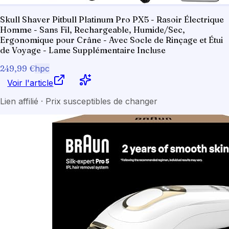
Skull Shaver Pitbull Platinum Pro PX5 - Rasoir Électrique
Homme - Sans Fil, Rechargeable, Humide/Sec,
Ergonomique pour Crâne - Avec Socle de Rinçage et Étui
de Voyage - Lame Supplémentaire Incluse
249,99 €
hpc
Voir l'article
Lien affilié · Prix susceptibles de changer