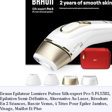
Braun Epilateur Lumiere Pulsee Silk·expert Pro 5 PL5382,
Epilation Semi-Définitive, Alternative Au Laser, Résultats
En 2 Séances, Rasoir Venus, 4 Têtes Pour Epiler Jambes,
Visage, Maillot Et Plus