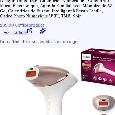
Dragon Touch 15,6" Calendrier Numérique - Calendrier
Mural Électronique, Agenda Familial avec Mémoire de 32
Go, Calendrier de Bureau Intelligent à Écran Tactile,
Cadre Photo Numérique WIFI, TM15 Noir
299,99 €
officeproduct
Voir l'article
Lien affilié · Prix susceptibles de changer