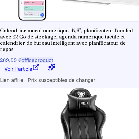
Calendrier mural numérique 15,6", planificateur familial
avec 32 Go de stockage, agenda numérique tactile et
calendrier de bureau intelligent avec planificateur de
repas
269,99 €
officeproduct
Voir l'article
Lien affilié · Prix susceptibles de changer