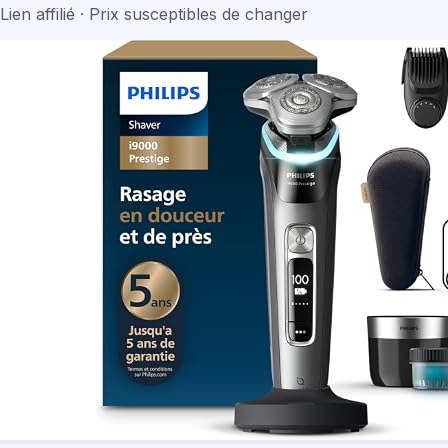
Lien affilié · Prix susceptibles de changer