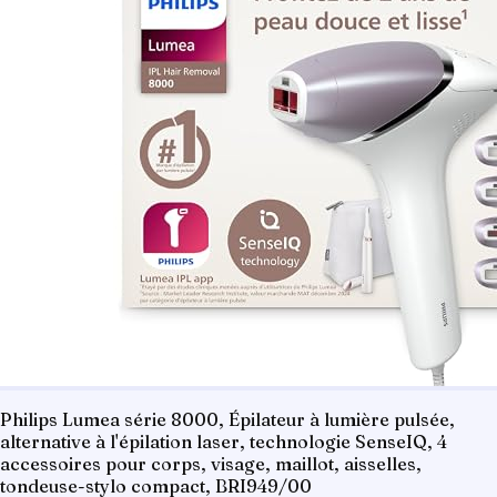
Philips Lumea série 8000, Épilateur à lumière pulsée,
alternative à l'épilation laser, technologie SenseIQ, 4
accessoires pour corps, visage, maillot, aisselles,
tondeuse-stylo compact, BRI949/00