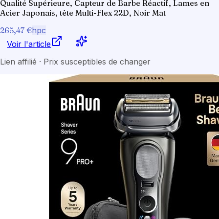
Qualité Supérieure, Capteur de Barbe Réactif, Lames en
Acier Japonais, tête Multi-Flex 22D, Noir Mat
265,47 €
hpc
Voir l'article
Lien affilié · Prix susceptibles de changer