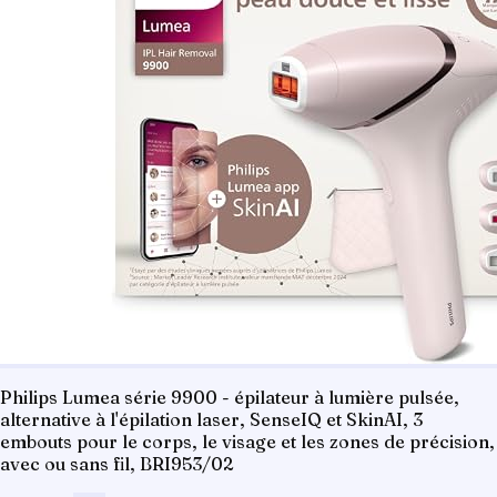
Philips Lumea série 9900 - épilateur à lumière pulsée,
alternative à l'épilation laser, SenseIQ et SkinAI, 3
embouts pour le corps, le visage et les zones de précision,
avec ou sans fil, BRI953/02