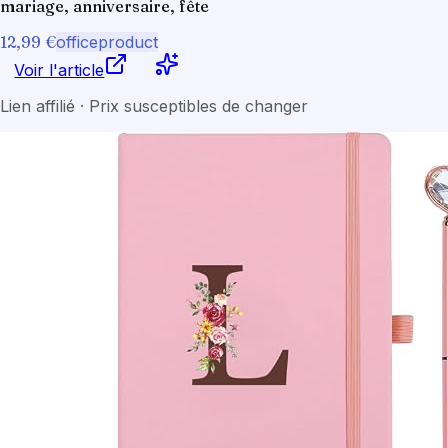
mariage, anniversaire, fête
12,99 €
officeproduct
Voir l'article
Lien affilié · Prix susceptibles de changer