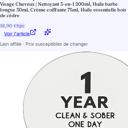
Visage Cheveux | Nettoyant 3-en-1 200ml, Huile barbe
longue 30ml, Crème coiffante 75ml, Huile essentielle bois
de cèdre
18,90 €
hpc
Voir l'article
Lien affilié · Prix susceptibles de changer