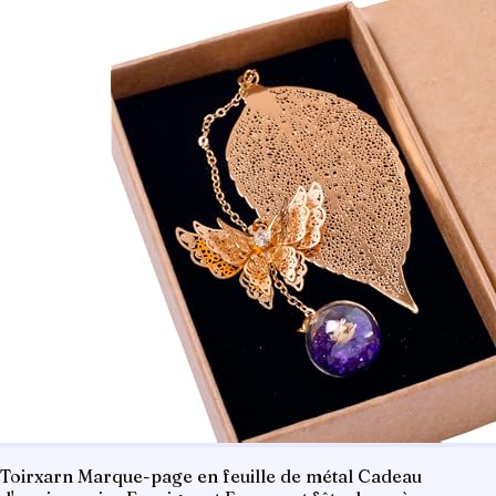
Toirxarn Marque-page en feuille de métal Cadeau