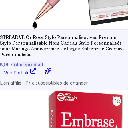
STREADVE Or Rose Stylo Personnalisé avec Prenom
Stylo Personnalisable Nom Cadeau Stylo Personnalisés
pour Mariage Anniversaire Collegue Entreprise Gravure
Personnalisée
5,99 €
officeproduct
Voir l'article
Lien affilié · Prix susceptibles de changer