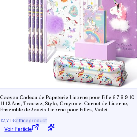
Cooyou Cadeau de Papeterie Licorne pour Fille 6 7 8 9 10
11 12 Ans, Trousse, Stylo, Crayon et Carnet de Licorne,
Ensemble de Jouets Licorne pour Filles, Violet
12,71 €
officeproduct
Voir l'article