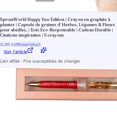
SproutWorld Happy Bee Edition | Crayon en graphite à
planter | Capsule de graines d’ Herbes, Légumes & Fleurs
pour abeilles, | Bois Eco-Responsable | Cadeau Durable |
Citations inspirantes | 5 crayons
11,95 €
officeproduct
Voir l'article
Lien affilié · Prix susceptibles de changer