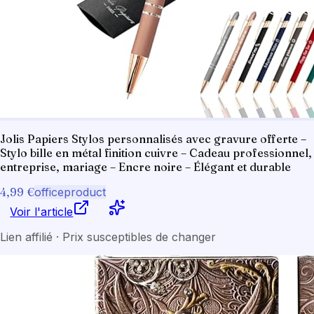
Jolis Papiers Stylos personnalisés avec gravure offerte –
Stylo bille en métal finition cuivre – Cadeau professionnel,
entreprise, mariage – Encre noire – Élégant et durable
4,99 €
officeproduct
Voir l'article
Lien affilié · Prix susceptibles de changer