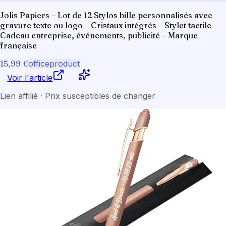
Jolis Papiers – Lot de 12 Stylos bille personnalisés avec
gravure texte ou logo – Cristaux intégrés – Stylet tactile –
Cadeau entreprise, événements, publicité – Marque
française
15,99 €
officeproduct
Voir l'article
Lien affilié · Prix susceptibles de changer