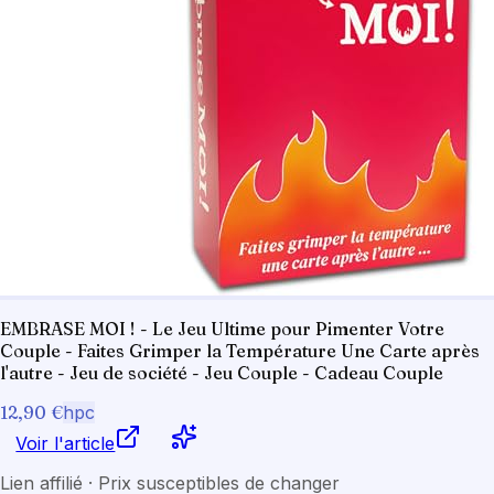
EMBRASE MOI ! - Le Jeu Ultime pour Pimenter Votre
Couple - Faites Grimper la Température Une Carte après
l'autre - Jeu de société - Jeu Couple - Cadeau Couple
12,90 €
hpc
Voir l'article
Lien affilié · Prix susceptibles de changer