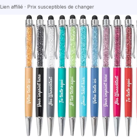
Lien affilié · Prix susceptibles de changer