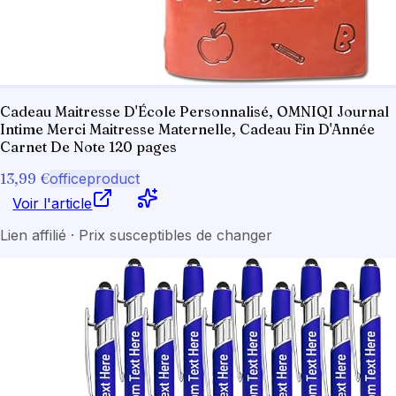
Cadeau Maitresse D'École Personnalisé, OMNIQI Journal
Intime Merci Maitresse Maternelle, Cadeau Fin D'Année
Carnet De Note 120 pages
13,99 €
officeproduct
Voir l'article
Lien affilié · Prix susceptibles de changer