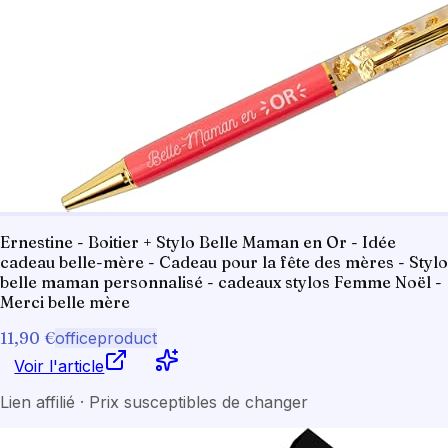
Ernestine - Boitier + Stylo Belle Maman en Or - Idée
cadeau belle-mère - Cadeau pour la fête des mères - Stylo
belle maman personnalisé - cadeaux stylos Femme Noël -
Merci belle mère
11,90 €
officeproduct
Voir l'article
Lien affilié · Prix susceptibles de changer