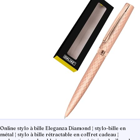
Online stylo à bille Eleganza Diamond ¦ stylo-bille en
métal ¦ stylo à bille rétractable en coffret cadeau ¦