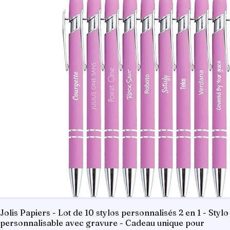
Jolis Papiers - Lot de 10 stylos personnalisés 2 en 1 - Stylo
personnalisable avec gravure - Cadeau unique pour