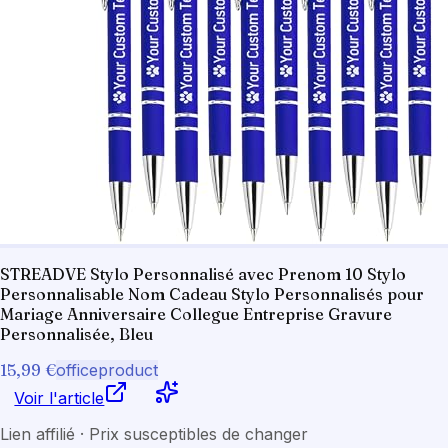
STREADVE Stylo Personnalisé avec Prenom 10 Stylo
Personnalisable Nom Cadeau Stylo Personnalisés pour
Mariage Anniversaire Collegue Entreprise Gravure
Personnalisée, Bleu
15,99 €
officeproduct
Voir l'article
Lien affilié · Prix susceptibles de changer