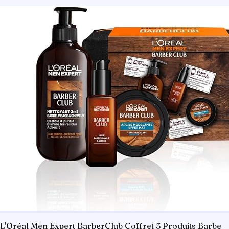
L'Oréal Men Expert BarberClub Coffret 3 Produits Barbe