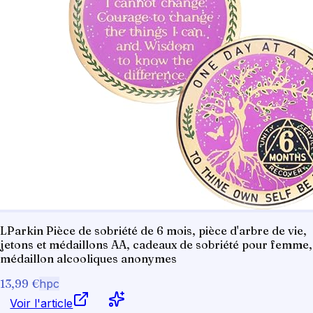
LParkin Pièce de sobriété de 6 mois, pièce d'arbre de vie,
jetons et médaillons AA, cadeaux de sobriété pour femme,
médaillon alcooliques anonymes
13,99 €
hpc
Voir l'article