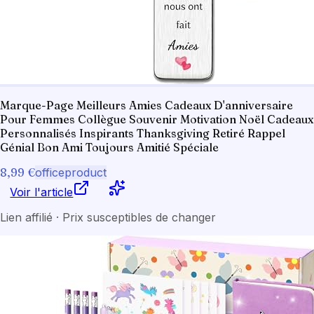
Marque-Page Meilleurs Amies Cadeaux D'anniversaire
Pour Femmes Collègue Souvenir Motivation Noël Cadeaux
Personnalisés Inspirants Thanksgiving Retiré Rappel
Génial Bon Ami Toujours Amitié Spéciale
8,99 €
officeproduct
Voir l'article
Lien affilié · Prix susceptibles de changer