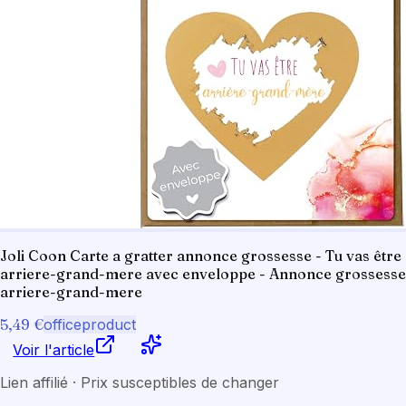
Joli Coon Carte a gratter annonce grossesse - Tu vas être
arriere-grand-mere avec enveloppe - Annonce grossesse
arriere-grand-mere
5,49 €
officeproduct
Voir l'article
Lien affilié · Prix susceptibles de changer