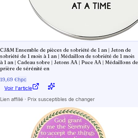
CJ&M Ensemble de pièces de sobriété de 1 an | Jeton de
sobriété de 1 mois à 1 an | Médaillon de sobriété de 1 mois
à 1 an | Cadeau sobre | Jetons AA | Puce AA | Médaillons de
prière de sérénité en
19,69 €
hpc
Voir l'article
Lien affilié · Prix susceptibles de changer