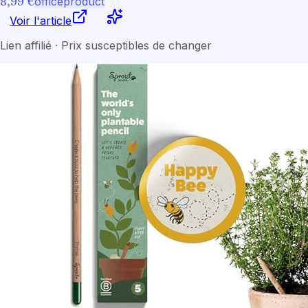
8,99 €
officeproduct
Voir l'article
Lien affilié · Prix susceptibles de changer