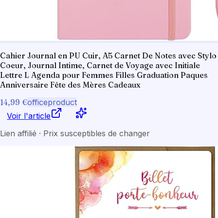
Cahier Journal en PU Cuir, A5 Carnet De Notes avec Stylo
Coeur, Journal Intime, Carnet de Voyage avec Initiale
Lettre L Agenda pour Femmes Filles Graduation Paques
Anniversaire Fête des Mères Cadeaux
14,99 €
officeproduct
Voir l'article
Lien affilié · Prix susceptibles de changer