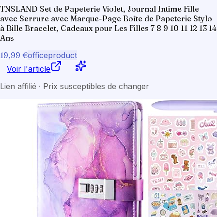
TNSLAND Set de Papeterie Violet, Journal Intime Fille
avec Serrure avec Marque-Page Boîte de Papeterie Stylo
à Bille Bracelet, Cadeaux pour Les Filles 7 8 9 10 11 12 13 14
Ans
19,99 €
officeproduct
Voir l'article
Lien affilié · Prix susceptibles de changer