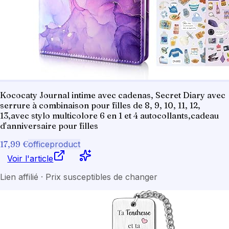
Kococaty Journal intime avec cadenas, Secret Diary avec
serrure à combinaison pour filles de 8, 9, 10, 11, 12,
13,avec stylo multicolore 6 en 1 et 4 autocollants,cadeau
d'anniversaire pour filles
17,99 €
officeproduct
Voir l'article
Lien affilié · Prix susceptibles de changer