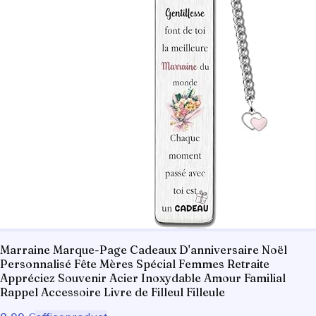
Marraine Marque-Page Cadeaux D'anniversaire Noël
Personnalisé Fête Mères Spécial Femmes Retraite
Appréciez Souvenir Acier Inoxydable Amour Familial
Rappel Accessoire Livre de Filleul Filleule