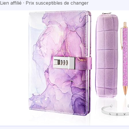
Lien affilié · Prix susceptibles de changer