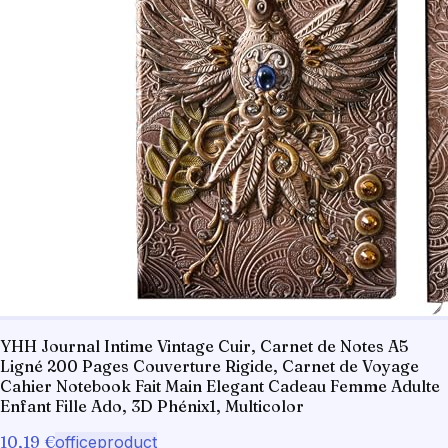
YHH Journal Intime Vintage Cuir, Carnet de Notes A5
Ligné 200 Pages Couverture Rigide, Carnet de Voyage
Cahier Notebook Fait Main Elegant Cadeau Femme Adulte
Enfant Fille Ado, 3D Phénix1, Multicolor
10,19 €
officeproduct