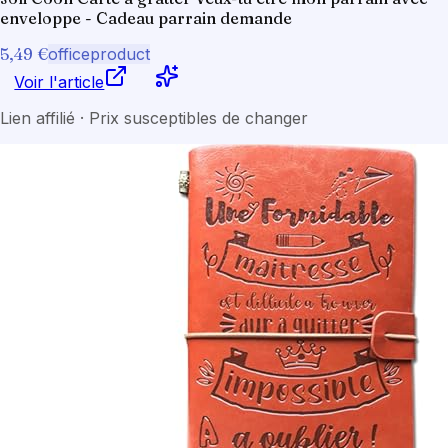
enveloppe - Cadeau parrain demande
5,49 €
officeproduct
Voir l'article
Lien affilié · Prix susceptibles de changer