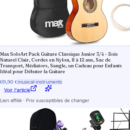
Max SoloArt Pack Guitare Classique Junior 3/4 - Bois
Naturel Clair, Cordes en Nylon, 8 à 12 ans, Sac de
Transport, Médiators, Sangle, un Cadeau pour Enfants
Idéal pour Débuter la Guitare
69,90 €
musical-instruments
Voir l'article
Lien affilié · Prix susceptibles de changer