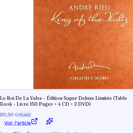
Le Roi De La Valse - Édition Super Deluxe Limitée (Table
Book - Livre 150 Pages + 4 CD + 2 DVD)
89,90 €
music
Voir l'article