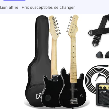
Lien affilié · Prix susceptibles de changer