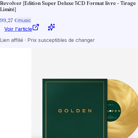
Revolver [Edition Super Deluxe 5CD Format livre - Tirage
Limité]
99,27 €
music
Voir l'article
Lien affilié · Prix susceptibles de changer