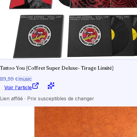
Tattoo You [Coffret Super Deluxe- Tirage Limité]
89,99 €
music
Voir l'article
Lien affilié · Prix susceptibles de changer