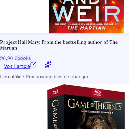
Project Hail Mary: From the bestselling author of The
Martian
96,96 €
books
Voir l'article
Lien affilié · Prix susceptibles de changer