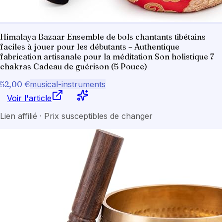
Himalaya Bazaar Ensemble de bols chantants tibétains
faciles à jouer pour les débutants – Authentique
fabrication artisanale pour la méditation Son holistique 7
chakras Cadeau de guérison (5 Pouce)
52,00 €
musical-instruments
Voir l'article
Lien affilié · Prix susceptibles de changer