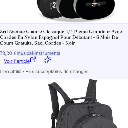
3rd Avenue Guitare Classique 4/4 Pleine Grandeur Avec
Cordes En Nylon Espagnol Pour Débutant - 6 Mois De
Cours Gratuits, Sac, Cordes - Noir
78,20 €
musical-instruments
Voir l'article
Lien affilié · Prix susceptibles de changer