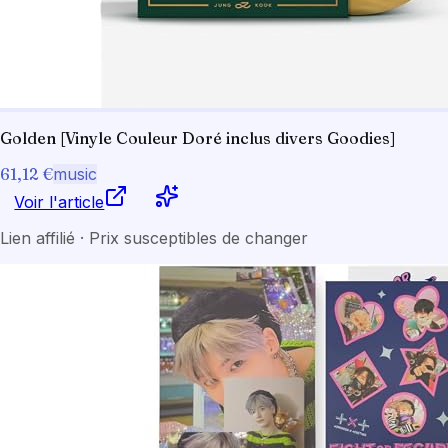
Golden [Vinyle Couleur Doré inclus divers Goodies]
61,12 €
music
Voir l'article
Lien affilié · Prix susceptibles de changer