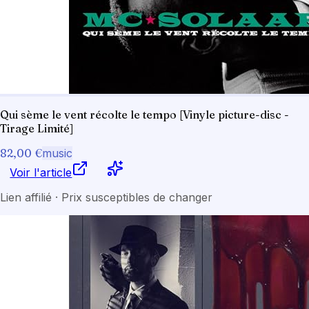
Qui sème le vent récolte le tempo [Vinyle picture-disc -
Tirage Limité]
82,00 €
music
Voir l'article
Lien affilié · Prix susceptibles de changer