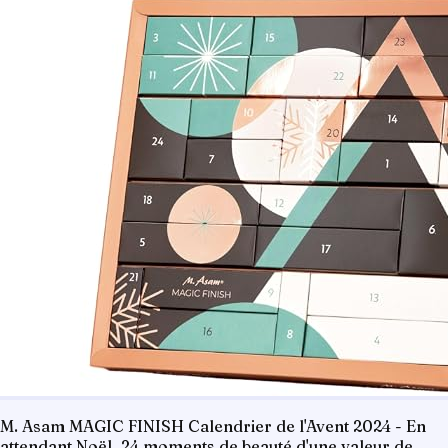
M. Asam MAGIC FINISH Calendrier de l'Avent 2024 - En
attendant Noël, 24 moments de beauté d'une valeur de