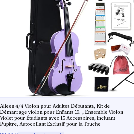
Aileen 4/4 Violon pour Adultes Débutants, Kit de
Démarrage violon pour Enfants 12+, Ensemble Violon
Violet pour Étudiants avec 13 Accessoires, incluant
Pupitre, Autocollant Exclusif pour la Touche