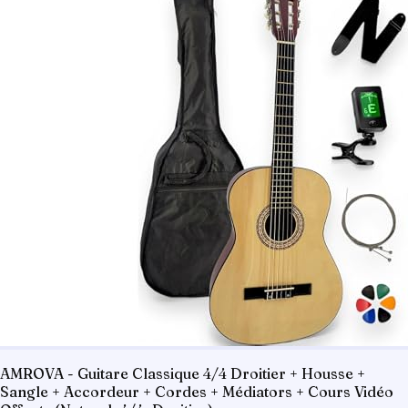
AMROVA - Guitare Classique 4/4 Droitier + Housse +
Sangle + Accordeur + Cordes + Médiators + Cours Vidéo