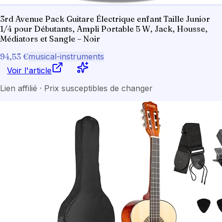
3rd Avenue Pack Guitare Électrique enfant Taille Junior
1/4 pour Débutants, Ampli Portable 5 W, Jack, Housse,
Médiators et Sangle – Noir
94,53 €
musical-instruments
Voir l'article
Lien affilié · Prix susceptibles de changer