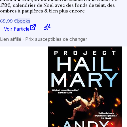
178€, calendrier de Noël avec des fonds de teint, des
ombres à paupières & bien plus encore
69,99 €
books
Voir l'article
Lien affilié · Prix susceptibles de changer