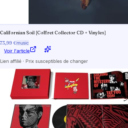
Californian Soil [Coffret Collector CD + Vinyles]
73,99 €
music
Voir l'article
Lien affilié · Prix susceptibles de changer