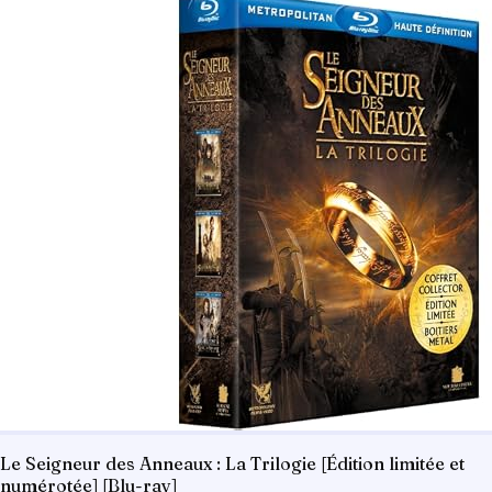
Le Seigneur des Anneaux : La Trilogie [Édition limitée et
numérotée] [Blu-ray]