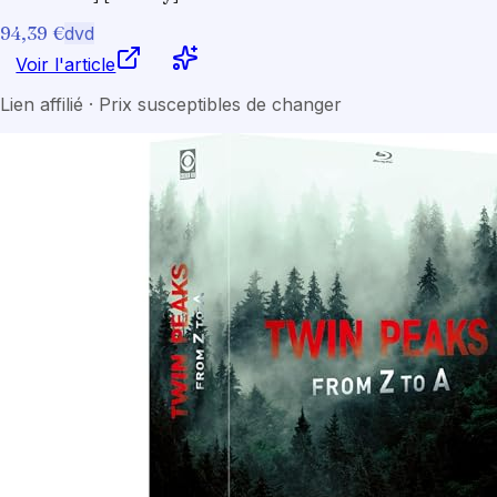
94,39 €
dvd
Voir l'article
Lien affilié · Prix susceptibles de changer