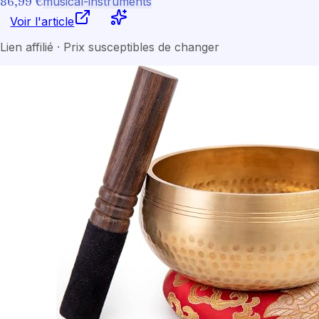
86,99 €
musical-instruments
Voir l'article
Lien affilié · Prix susceptibles de changer