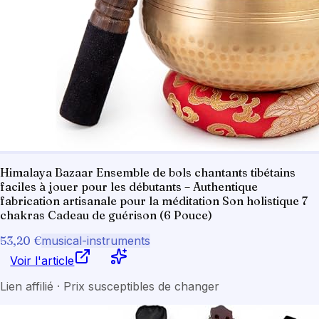
Himalaya Bazaar Ensemble de bols chantants tibétains
faciles à jouer pour les débutants – Authentique
fabrication artisanale pour la méditation Son holistique 7
chakras Cadeau de guérison (6 Pouce)
53,20 €
musical-instruments
Voir l'article
Lien affilié · Prix susceptibles de changer