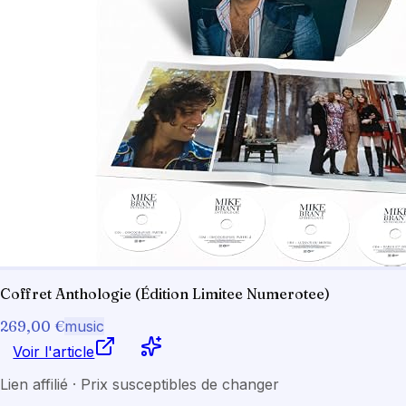
Coffret Anthologie (Édition Limitee Numerotee)
269,00 €
music
Voir l'article
Lien affilié · Prix susceptibles de changer