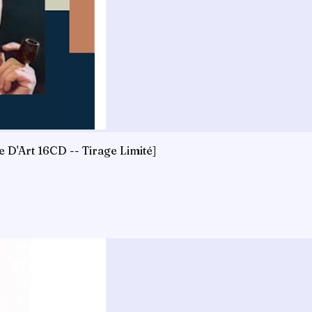
e D'Art 16CD -- Tirage Limité]