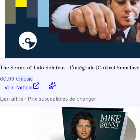
The Sound of Lalo Schifrin - L'intégrale [Coffret Semi Livr
60,99 €
music
Voir l'article
Lien affilié · Prix susceptibles de changer