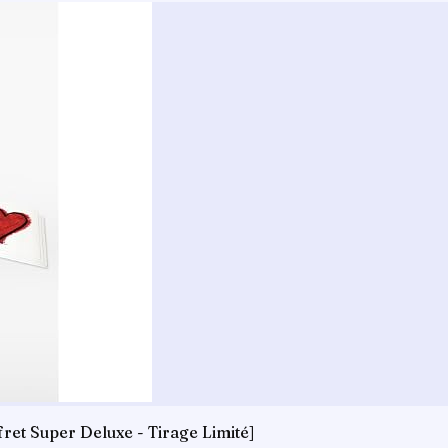
ret Super Deluxe - Tirage Limité]