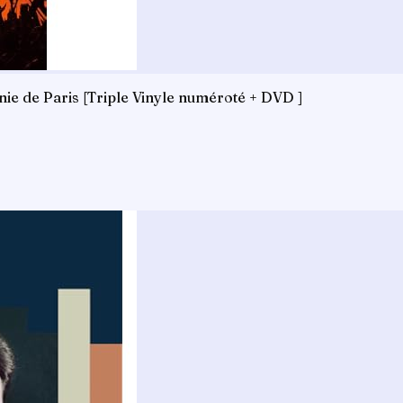
ie de Paris [Triple Vinyle numéroté + DVD ]