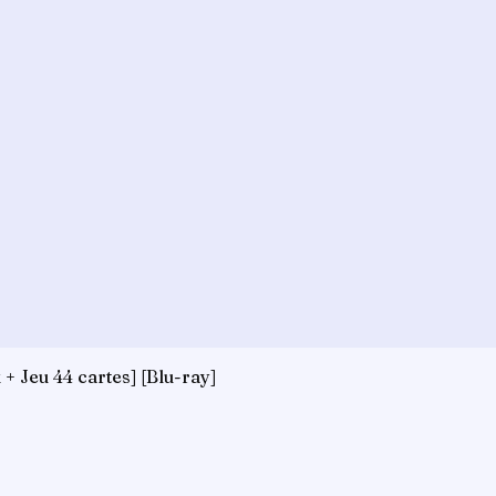
+ Jeu 44 cartes] [Blu-ray]