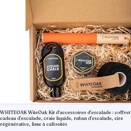
WHITEOAK WiteOak Kit d'accessoires d'escalade : coffret
cadeau d'escalade, craie liquide, ruban d'escalade, cire
régénérative, lime à callosités