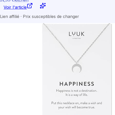
Voir l'article
Lien affilié · Prix susceptibles de changer