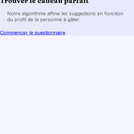
Trouver le cadeau parfait
Notre algorithme affine les suggestions en fonction
du profil de la personne à gâter.
Commencer le questionnaire