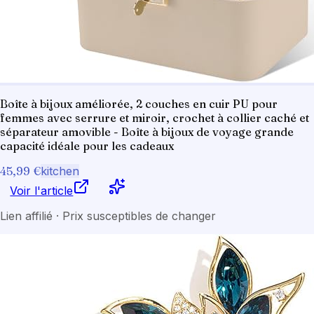
Boîte à bijoux améliorée, 2 couches en cuir PU pour
femmes avec serrure et miroir, crochet à collier caché et
séparateur amovible - Boîte à bijoux de voyage grande
capacité idéale pour les cadeaux
45,99 €
kitchen
Voir l'article
Lien affilié · Prix susceptibles de changer