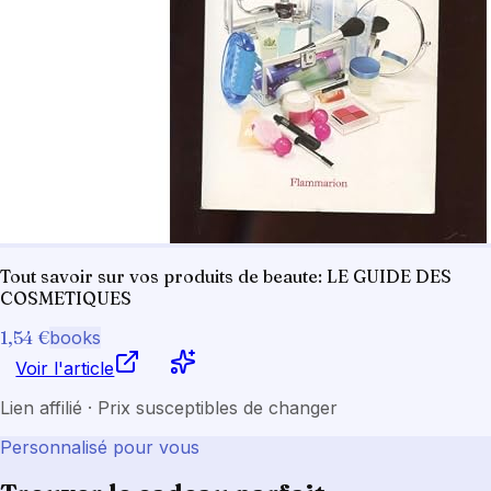
Tout savoir sur vos produits de beaute: LE GUIDE DES
COSMETIQUES
1,54 €
books
Voir l'article
Lien affilié · Prix susceptibles de changer
Personnalisé pour vous