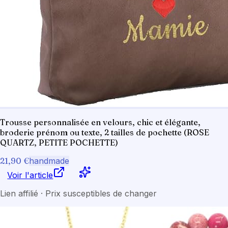
Trousse personnalisée en velours, chic et élégante,
broderie prénom ou texte, 2 tailles de pochette (ROSE
QUARTZ, PETITE POCHETTE)
21,90 €
handmade
Voir l'article
Lien affilié · Prix susceptibles de changer