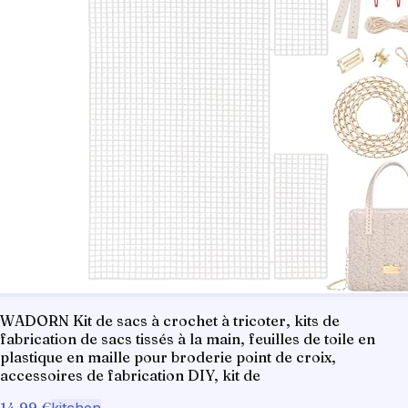
WADORN Kit de sacs à crochet à tricoter, kits de
fabrication de sacs tissés à la main, feuilles de toile en
plastique en maille pour broderie point de croix,
accessoires de fabrication DIY, kit de
14,99 €
kitchen