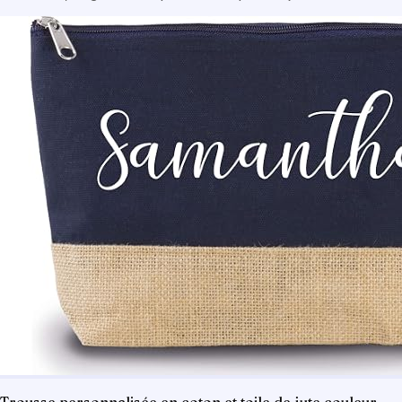
Trousse personnalisée en coton et toile de jute couleur