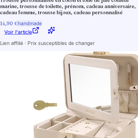
marine, trousse de toilette, prénom, cadeau anniversaire,
cadeau femme, trousse bijoux, cadeau personnalisé
14,90 €
handmade
Voir l'article
Lien affilié · Prix susceptibles de changer