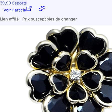
39,99 €
sports
Voir l'article
Lien affilié · Prix susceptibles de changer