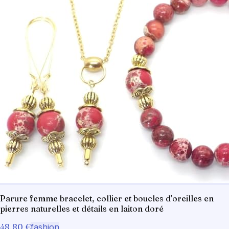
Parure femme bracelet, collier et boucles d'oreilles en
pierres naturelles et détails en laiton doré
48,80 €
fashion