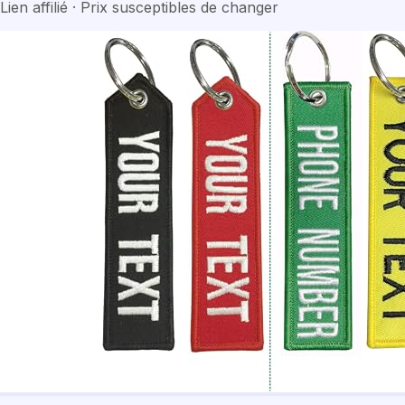
Lien affilié · Prix susceptibles de changer