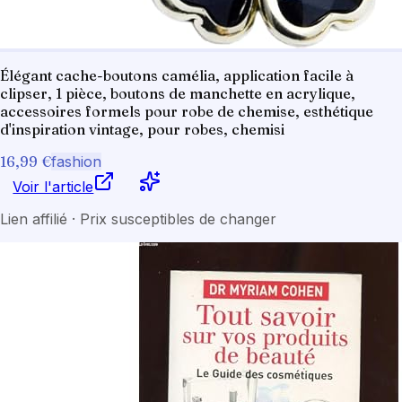
Élégant cache-boutons camélia, application facile à
clipser, 1 pièce, boutons de manchette en acrylique,
accessoires formels pour robe de chemise, esthétique
d'inspiration vintage, pour robes, chemisi
16,99 €
fashion
Voir l'article
Lien affilié · Prix susceptibles de changer