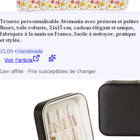
Trousse personnalisable Atomania avec prénom et petites
fleurs, toile robuste, 24x13 cm, cadeau élégant et unique,
fabriquée à la main en France, facile à nettoyer, pratique
et stylée.
13,00 €
handmade
Voir l'article
Lien affilié · Prix susceptibles de changer