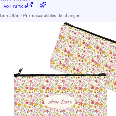
Voir l'article
Lien affilié · Prix susceptibles de changer