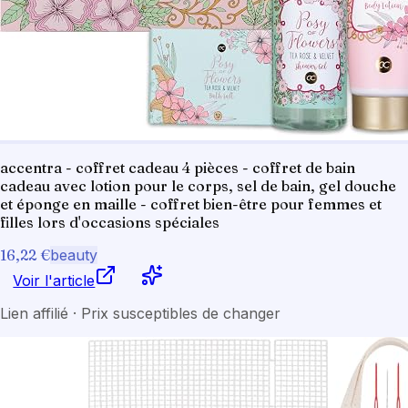
accentra - coffret cadeau 4 pièces - coffret de bain
cadeau avec lotion pour le corps, sel de bain, gel douche
et éponge en maille - coffret bien-être pour femmes et
filles lors d'occasions spéciales
16,22 €
beauty
Voir l'article
Lien affilié · Prix susceptibles de changer