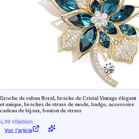
Broche de ruban floral, broche de Cristal Vintage élégant
et unique, broches de strass de mode, badge, accessoire
cadeau de bijoux, bouton de strass
4,98 €
fashion
Voir l'article