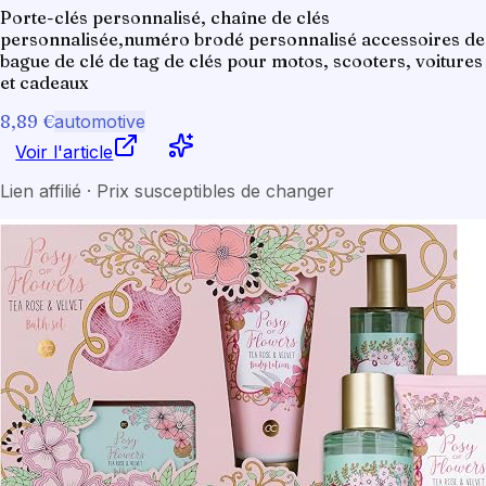
Porte-clés personnalisé, chaîne de clés
personnalisée,numéro brodé personnalisé accessoires de
bague de clé de tag de clés pour motos, scooters, voitures
et cadeaux
8,89 €
automotive
Voir l'article
Lien affilié · Prix susceptibles de changer