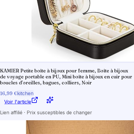
KAMIER Petite boîte à bijoux pour femme, Boîte à bijoux
de voyage portable en PU, Mini boîte à bijoux en cuir pour
boucles d'oreilles, bagues, colliers, Noir
16,99 €
kitchen
Voir l'article
Lien affilié · Prix susceptibles de changer