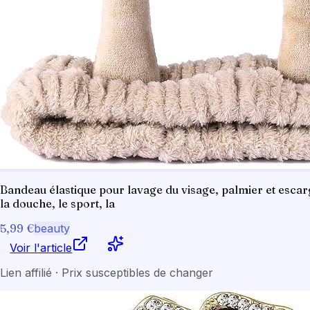
Bandeau élastique pour lavage du visage, palmier et escarg
la douche, le sport, la
5,99 €
beauty
Voir l'article
Lien affilié · Prix susceptibles de changer