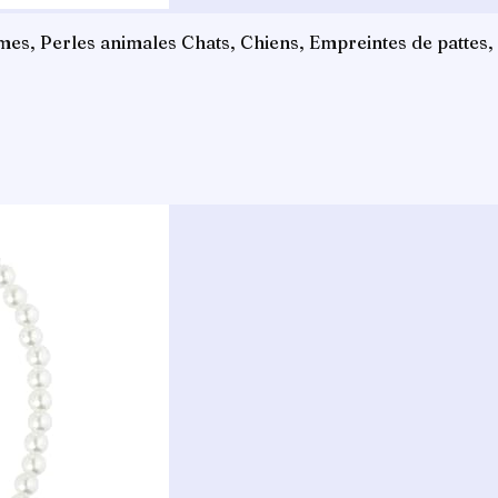
, Perles animales Chats, Chiens, Empreintes de pattes, o