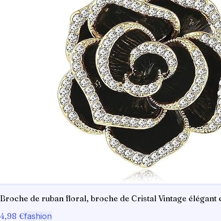
Broche de ruban floral, broche de Cristal Vintage élégant 
4,98 €
fashion