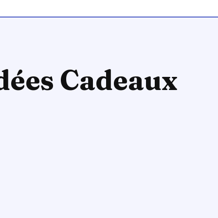
 Idées Cadeaux