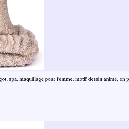
ot, spa, maquillage pour femme, motif dessin animé, en pol