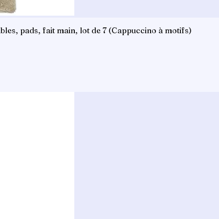
les, pads, fait main, lot de 7 (Cappuccino à motifs)