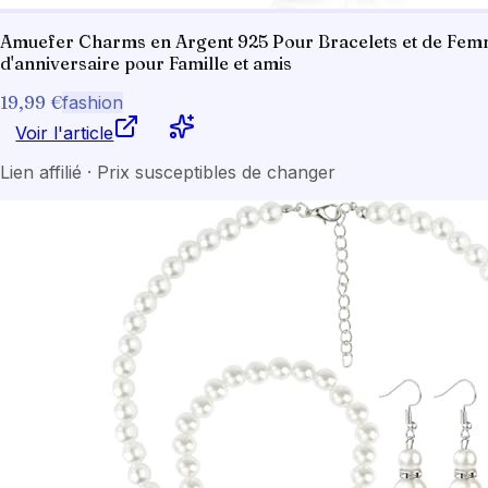
Amuefer Charms en Argent 925 Pour Bracelets et de Femmes
d'anniversaire pour Famille et amis
19,99 €
fashion
Voir l'article
Lien affilié · Prix susceptibles de changer