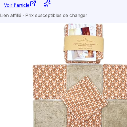
Voir l'article
Lien affilié · Prix susceptibles de changer