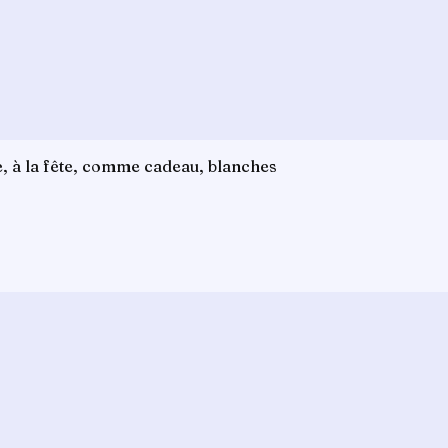
ge, à la fête, comme cadeau, blanches