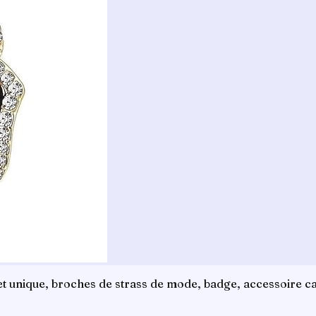
et unique, broches de strass de mode, badge, accessoire ca