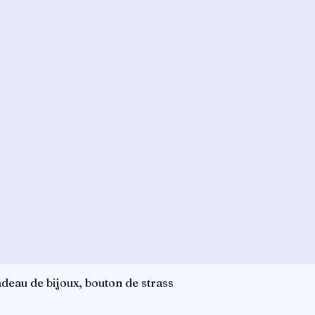
deau de bijoux, bouton de strass