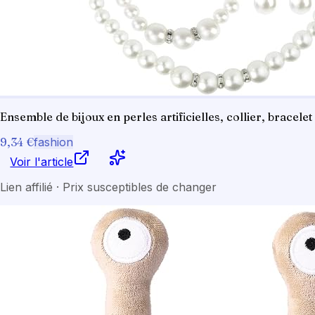
Ensemble de bijoux en perles artificielles, collier, brace
9,34 €
fashion
Voir l'article
Lien affilié · Prix susceptibles de changer