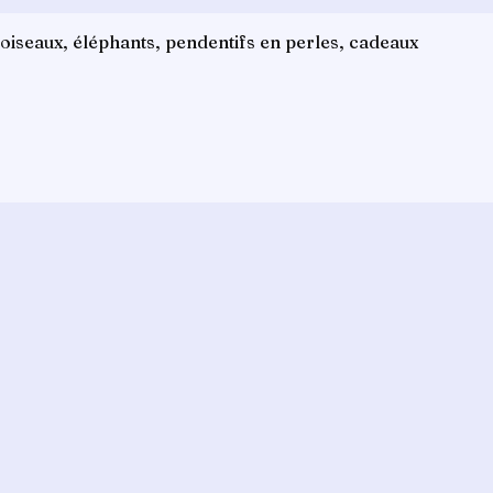
iseaux, éléphants, pendentifs en perles, cadeaux