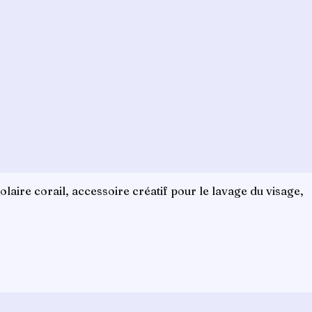
aire corail, accessoire créatif pour le lavage du visage,