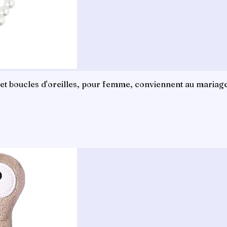
let et boucles d'oreilles, pour femme, conviennent au maria