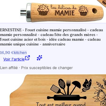
ERNESTINE - Fouet cuisine mamie personnalisé - cadeau
mamie personnalisé - cadeau fête des grands mères -
fouet cuisine acier et bois - idée cadeau mamie - cadeau
mamie unique cuisine - anniversaire
16,90 €
kitchen
Voir l'article
Lien affilié · Prix susceptibles de changer