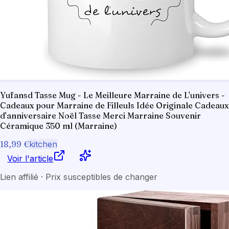
Yufansd Tasse Mug - Le Meilleure Marraine de L'univers -
Cadeaux pour Marraine de Filleuls Idée Originale Cadeaux
d'anniversaire Noël Tasse Merci Marraine Souvenir
Céramique 350 ml (Marraine)
18,99 €
kitchen
Voir l'article
Lien affilié · Prix susceptibles de changer