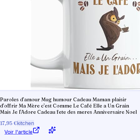
Paroles d'amour Mug humour Cadeau Maman plaisir
d'offrir Ma Mère c'est Comme Le Café Elle a Un Grain
Mais Je l'Adore Cadeau fete des meres Anniversaire Noel
17,95 €
kitchen
Voir l'article