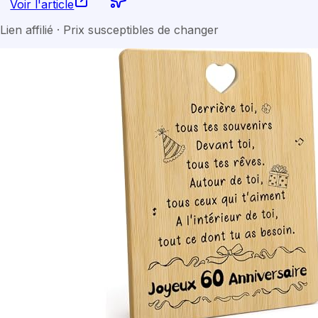
Voir l'article
Lien affilié · Prix susceptibles de changer