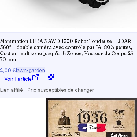
Mammotion LUBA 3 AWD 1500 Robot Tondeuse | LiDAR
360° + double caméra avec contrôle par IA, 80% pentes,
Gestion multizone jusqu'à 15 Zones, Hauteur de Coupe 25-
70 mm
2,00 €
lawn-garden
Voir l'article
Lien affilié · Prix susceptibles de changer