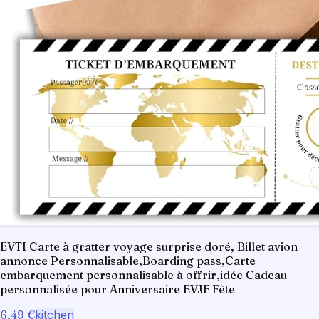
EVTI Carte à gratter voyage surprise doré, Billet avion
annonce Personnalisable,Boarding pass,Carte
embarquement personnalisable à offrir,idée Cadeau
personnalisée pour Anniversaire EVJF Fête
6,49 €
kitchen