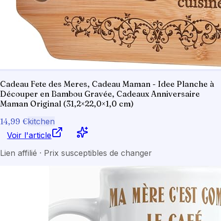
Cadeau Fete des Meres, Cadeau Maman - Idee Planche à
Découper en Bambou Gravée, Cadeaux Anniversaire
Maman Original (31,2×22,0×1,0 cm)
14,99 €
kitchen
Voir l'article
Lien affilié · Prix susceptibles de changer