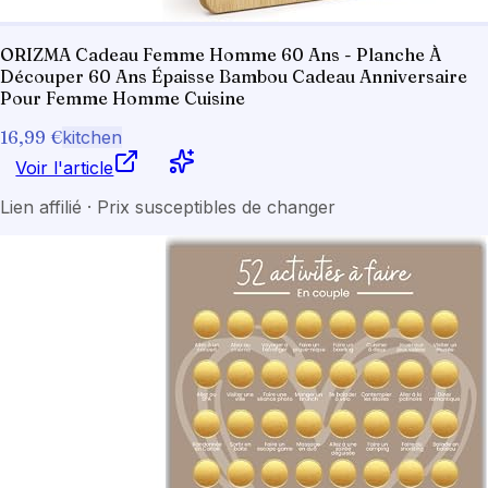
ORIZMA Cadeau Femme Homme 60 Ans - Planche À
Découper 60 Ans Épaisse Bambou Cadeau Anniversaire
Pour Femme Homme Cuisine
16,99 €
kitchen
Voir l'article
Lien affilié · Prix susceptibles de changer