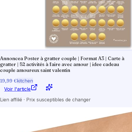
Annoncea Poster à gratter couple | Format A3 | Carte à
gratter | 52 activités à faire avec amour | idee cadeau
couple amoureux saint valentin
19,99 €
kitchen
Voir l'article
Lien affilié · Prix susceptibles de changer