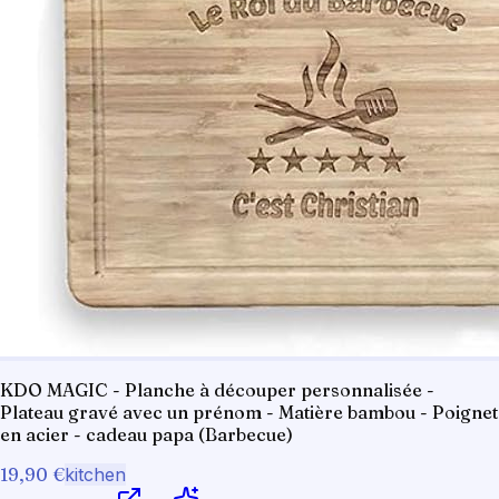
KDO MAGIC - Planche à découper personnalisée -
Plateau gravé avec un prénom - Matière bambou - Poignet
en acier - cadeau papa (Barbecue)
19,90 €
kitchen