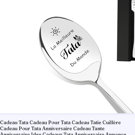
Cadeau Tata Cadeau Pour Tata Cadeau Tatie Cuillère
Cadeau Pour Tata Anniversaire Cadeau Tante
Anniversaire Idee Cadeaux Tata Anniversaire Annonce