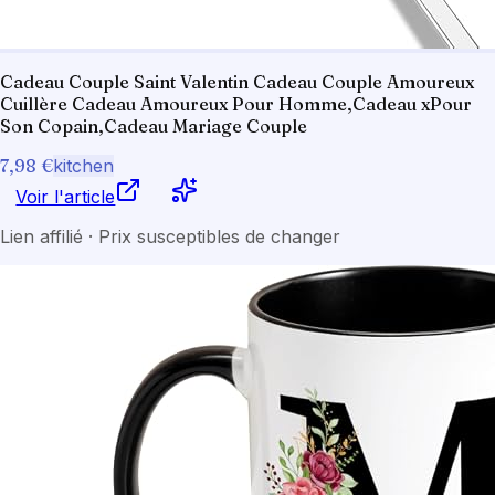
Cadeau Couple Saint Valentin Cadeau Couple Amoureux
Cuillère Cadeau Amoureux Pour Homme,Cadeau xPour
Son Copain,Cadeau Mariage Couple
7,98 €
kitchen
Voir l'article
Lien affilié · Prix susceptibles de changer