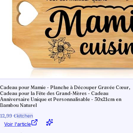
Cadeau pour Mamie - Planche à Découper Gravée Cœur,
Cadeau pour la Fête des Grand-Mères - Cadeau
Anniversaire Unique et Personnalisable - 30x21cm en
Bambou Naturel
12,99 €
kitchen
Voir l'article