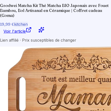
Goodwei Matcha Kit Thé Matcha BIO Japonais avec Fouet
Bambou, Bol Artisanal en Céramique | Coffret cadeau
(Goma)
19,99 €
kitchen
Voir l'article
Lien affilié · Prix susceptibles de changer