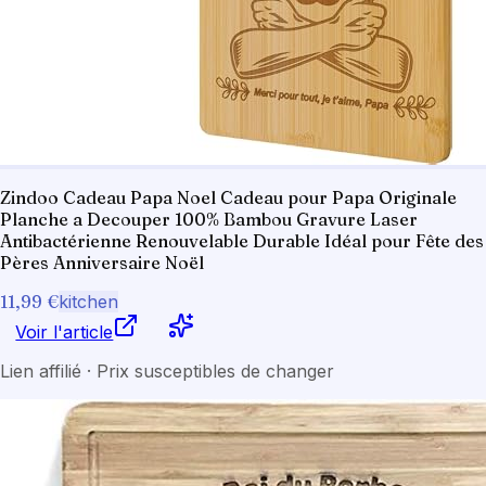
Zindoo Cadeau Papa Noel Cadeau pour Papa Originale
Planche a Decouper 100% Bambou Gravure Laser
Antibactérienne Renouvelable Durable Idéal pour Fête des
Pères Anniversaire Noël
11,99 €
kitchen
Voir l'article
Lien affilié · Prix susceptibles de changer