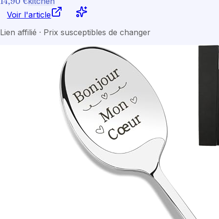
14,90 €
kitchen
Voir l'article
Lien affilié · Prix susceptibles de changer