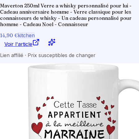
Maverton 250ml Verre a whisky personnalisé pour lui -
Cadeau anniversaire homme - Verre classique pour les
connaisseurs de whisky - Un cadeau personnalisé pour
homme - Cadeau Noel - Connaisseur
14,90 €
kitchen
Voir l'article
Lien affilié · Prix susceptibles de changer