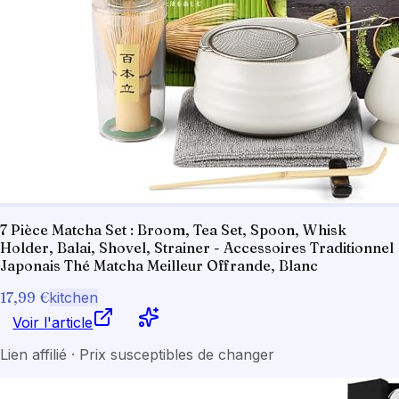
7 Pièce Matcha Set : Broom, Tea Set, Spoon, Whisk
Holder, Balai, Shovel, Strainer - Accessoires Traditionnel
Japonais Thé Matcha Meilleur Offrande, Blanc
17,99 €
kitchen
Voir l'article
Lien affilié · Prix susceptibles de changer