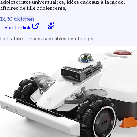
adolescentes universitaires, idées cadeaux à la mode,
affaires de fille adolescente,
12,20 €
kitchen
Voir l'article
Lien affilié · Prix susceptibles de changer