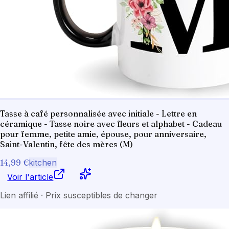
Tasse à café personnalisée avec initiale - Lettre en
céramique - Tasse noire avec fleurs et alphabet - Cadeau
pour femme, petite amie, épouse, pour anniversaire,
Saint-Valentin, fête des mères (M)
14,99 €
kitchen
Voir l'article
Lien affilié · Prix susceptibles de changer