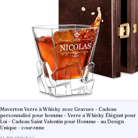
Maverton Verre à Whisky avec Gravure - Cadeau
personnalisé pour homme - Verre a Whisky Élégant pour
Lui - Cadeau Saint Valentin pour Homme - au Design
Unique - couronne