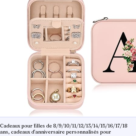
Cadeaux pour filles de 8/9/10/11/12/13/14/15/16/17/18
ans, cadeaux d'anniversaire personnalisés pour