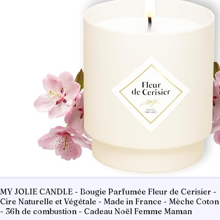
MY JOLIE CANDLE - Bougie Parfumée Fleur de Cerisier -
Cire Naturelle et Végétale - Made in France - Mèche Coton
- 36h de combustion - Cadeau Noël Femme Maman