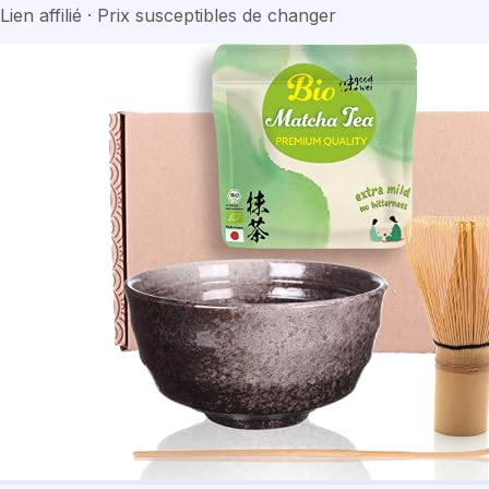
Lien affilié · Prix susceptibles de changer