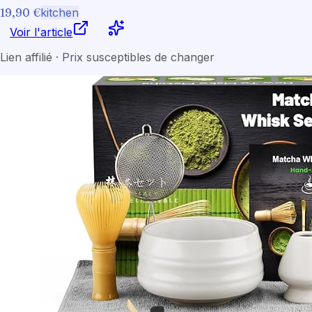
19,90 €
kitchen
Voir l'article
Lien affilié · Prix susceptibles de changer