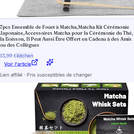
7pcs Ensemble de Fouet à Matcha,Matcha Kit Cérémonie
Japonaise,Accessoires Matcha pour la Cérémonie du Thé,
la Boisson, Il Peut Aussi Être Offert en Cadeau à des Amis
ou des Collègues
13,99 €
kitchen
Voir l'article
Lien affilié · Prix susceptibles de changer