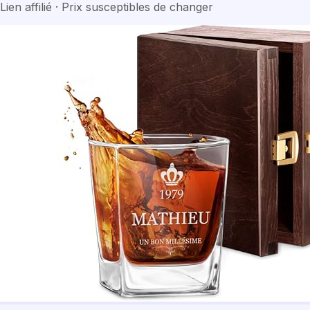
Lien affilié · Prix susceptibles de changer