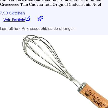
Grossesse Tata Cadeau Tata Original Cadeau Tata Noel
7,99 €
kitchen
Voir l'article
Lien affilié · Prix susceptibles de changer