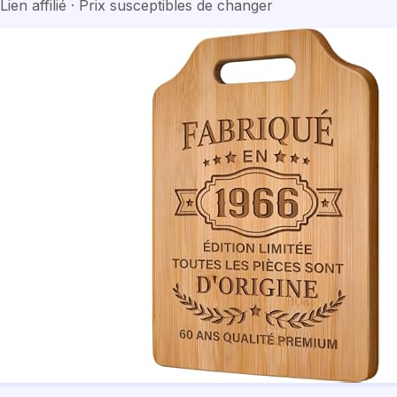
Lien affilié · Prix susceptibles de changer