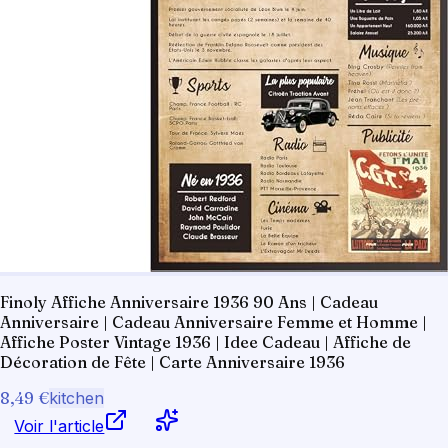
Finoly Affiche Anniversaire 1936 90 Ans | Cadeau
Anniversaire | Cadeau Anniversaire Femme et Homme |
Affiche Poster Vintage 1936 | Idee Cadeau | Affiche de
Décoration de Fête | Carte Anniversaire 1936
8,49 €
kitchen
Voir l'article