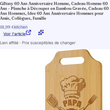
Giftasy 60 Ans Anniversaire Homme, Cadeau Homme 60
Ans - Planche à Découper en Bambou Gravée, Cadeau 60
Ans Hommes, Idee 60 Ans Anniversaire Hommes pour
Amis, Collègues, Famille
18,99 €
kitchen
Voir l'article
Lien affilié · Prix susceptibles de changer