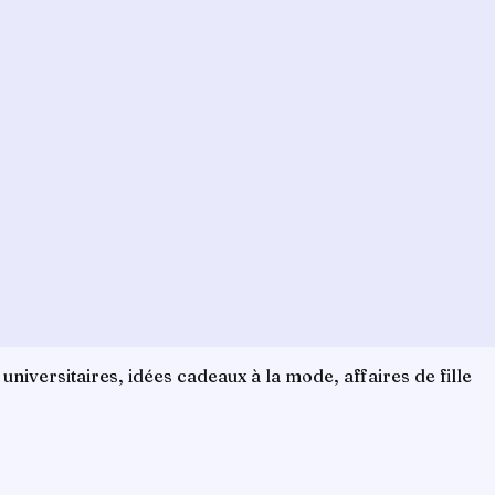
iversitaires, idées cadeaux à la mode, affaires de fille