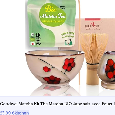
Goodwei Matcha Kit Thé Matcha BIO Japonais avec Fouet B
27,99 €
kitchen