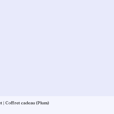
 | Coffret cadeau (Plum)