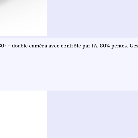
+ double caméra avec contrôle par IA, 80% pentes, Gesti