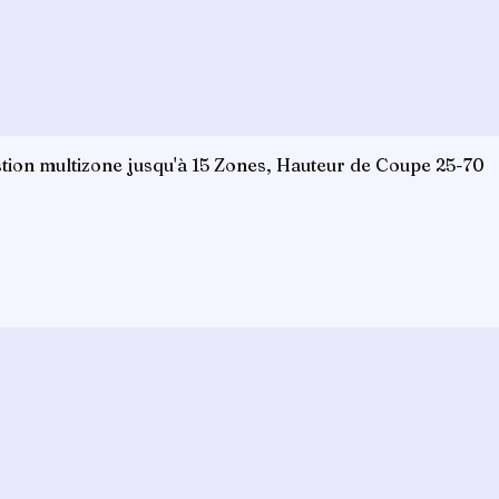
on multizone jusqu'à 15 Zones, Hauteur de Coupe 25-70