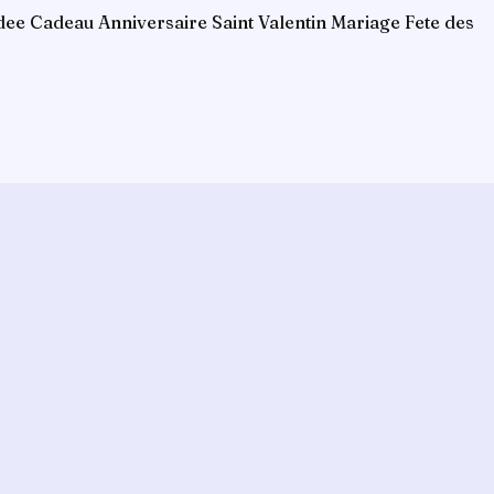
Idee Cadeau Anniversaire Saint Valentin Mariage Fete des