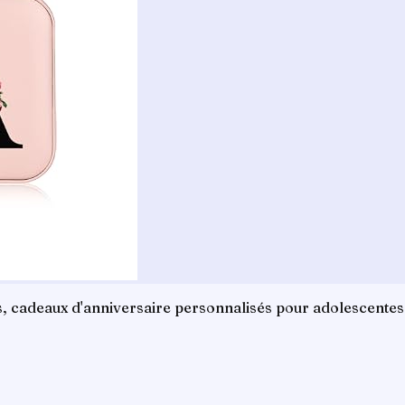
 cadeaux d'anniversaire personnalisés pour adolescentes un