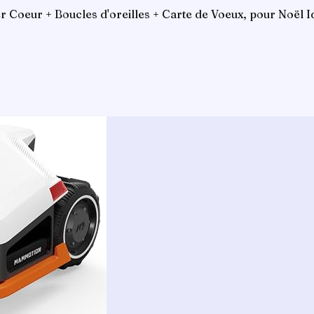
er Coeur + Boucles d'oreilles + Carte de Voeux, pour Noël 