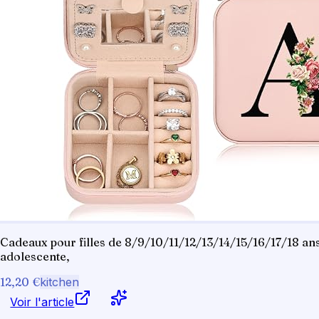
Cadeaux pour filles de 8/9/10/11/12/13/14/15/16/17/18 ans,
adolescente,
12,20 €
kitchen
Voir l'article