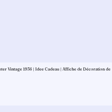
er Vintage 1936 | Idee Cadeau | Affiche de Décoration de