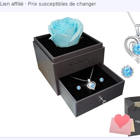
Lien affilié · Prix susceptibles de changer