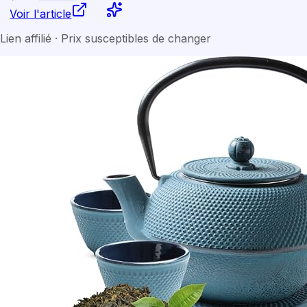
Voir l'article
Lien affilié · Prix susceptibles de changer