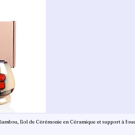
ambou, Bol de Cérémonie en Céramique et support à fouet