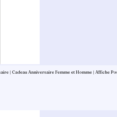
saire | Cadeau Anniversaire Femme et Homme | Affiche Post