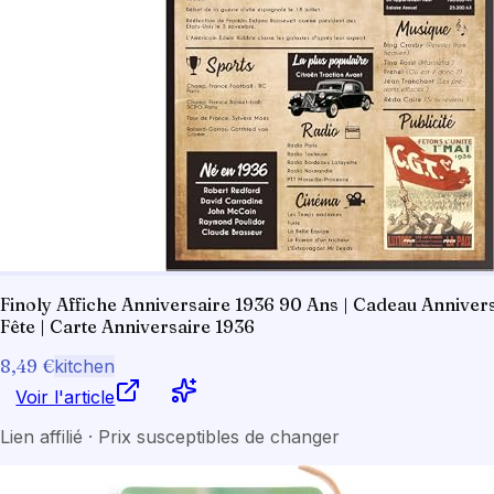
Finoly Affiche Anniversaire 1936 90 Ans | Cadeau Anniver
Fête | Carte Anniversaire 1936
8,49 €
kitchen
Voir l'article
Lien affilié · Prix susceptibles de changer