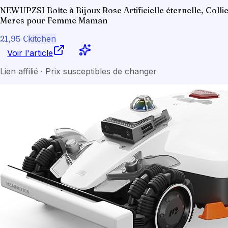
NEWUPZSI Boîte à Bijoux Rose Artificielle éternelle, Colli
Meres pour Femme Maman
21,95 €
kitchen
Voir l'article
Lien affilié · Prix susceptibles de changer