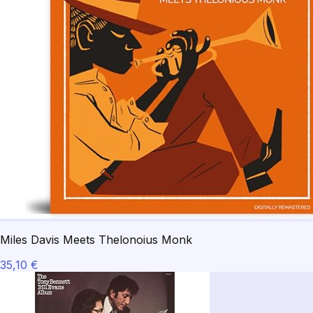
Miles Davis Meets Thelonoius Monk
35,10 €