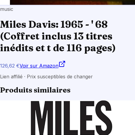
music
Miles Davis: 1965 - ' 68
(Coffret inclus 13 titres
inédits et t de 116 pages)
126,62 €
Voir sur Amazon
Lien affilié · Prix susceptibles de changer
Produits similaires