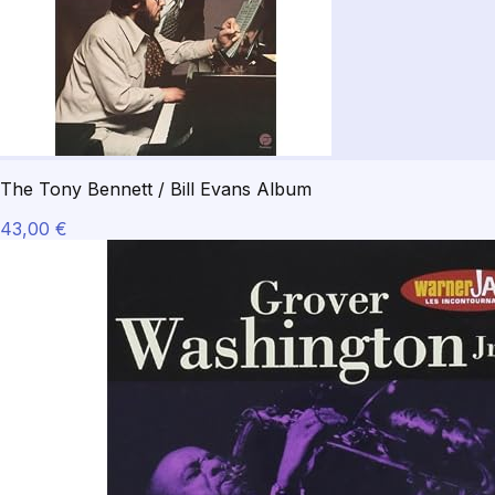
The Tony Bennett / Bill Evans Album
43,00 €