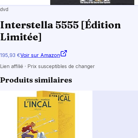
dvd
Interstella 5555 [Édition
Limitée]
195,93 €
Voir sur Amazon
Lien affilié · Prix susceptibles de changer
Produits similaires