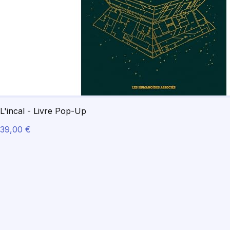
L'incal - Livre Pop-Up
39,00 €