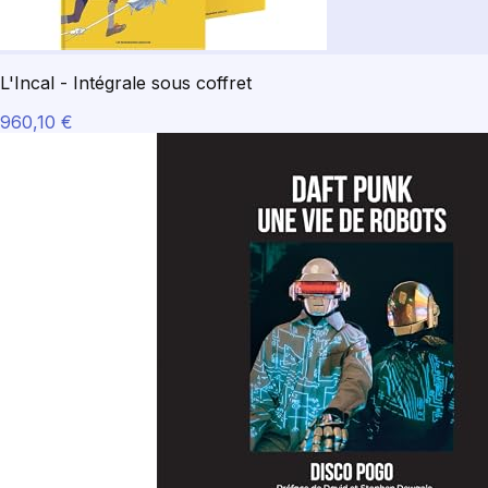
L'Incal - Intégrale sous coffret
960,10 €