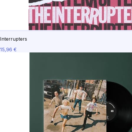
Interrupters
15,96 €