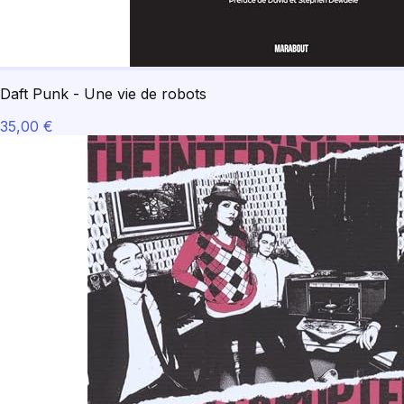
Daft Punk - Une vie de robots
35,00 €