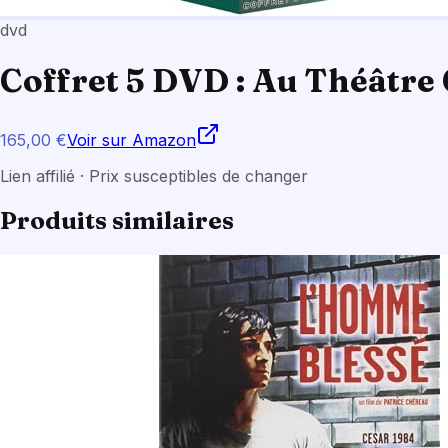
dvd
Coffret 5 DVD : Au Théâtre
165,00 €
Voir sur Amazon
Lien affilié · Prix susceptibles de changer
Produits similaires