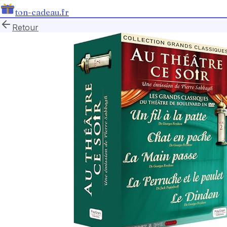
ton-cadeau.fr
Retour