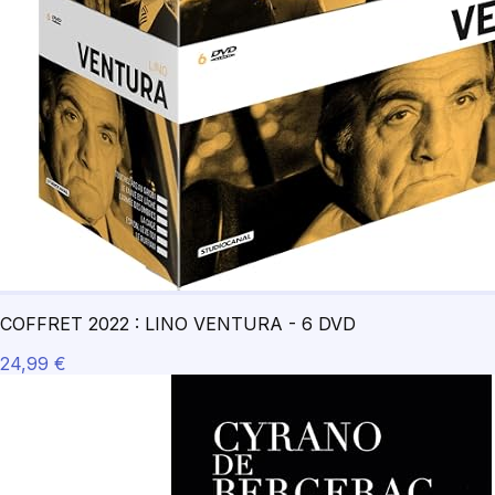
COFFRET 2022 : LINO VENTURA - 6 DVD
24,99 €