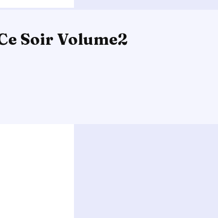
 Ce Soir Volume2