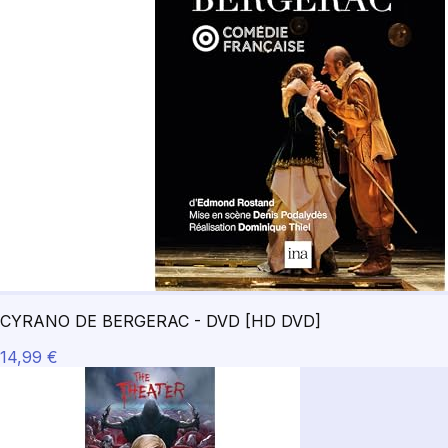
CYRANO DE BERGERAC - DVD [HD DVD]
14,99 €