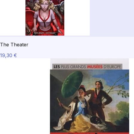
The Theater
19,30 €