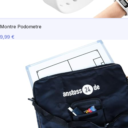
Montre Podometre
9,99 €