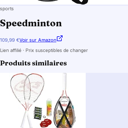
sports
Speedminton
109,99 €
Voir sur Amazon
Lien affilié · Prix susceptibles de changer
Produits similaires