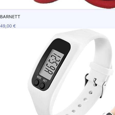
BARNETT
49,00 €