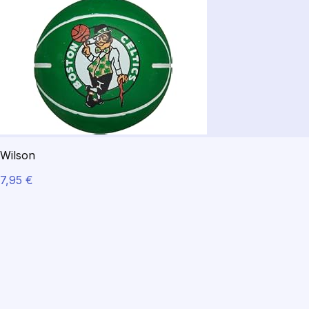
Wilson
7,95 €