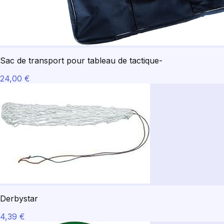
Sac de transport pour tableau de tactique-
24,00 €
Derbystar
4,39 €