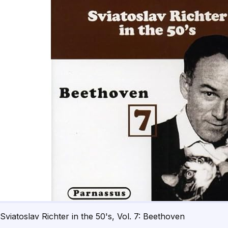
Sviatoslav Richter in the 50's, Vol. 7: Beethoven