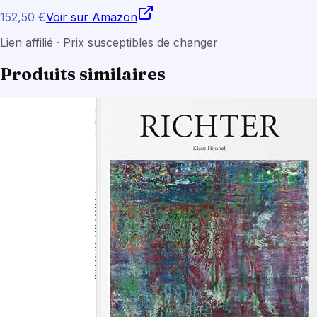
152,50 €
Voir sur Amazon
Lien affilié · Prix susceptibles de changer
Produits similaires