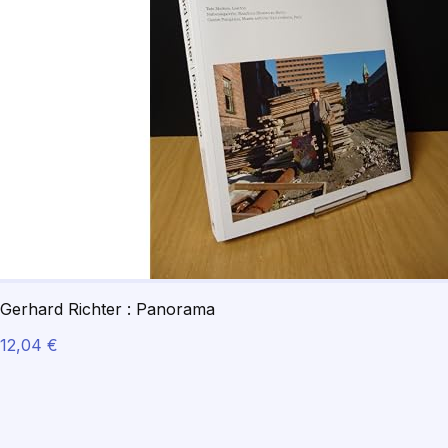
Gerhard Richter : Panorama
12,04 €