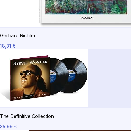
Gerhard Richter
18,31 €
The Definitive Collection
35,99 €