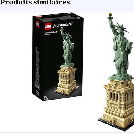
Produits similaires