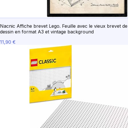
Nacnic Affiche brevet Lego. Feuille avec le vieux brevet de
dessin en format A3 et vintage background
11,90 €