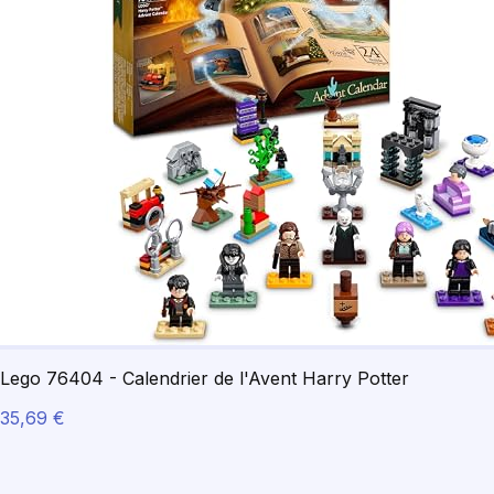
Lego 76404 - Calendrier de l'Avent Harry Potter
35,69 €