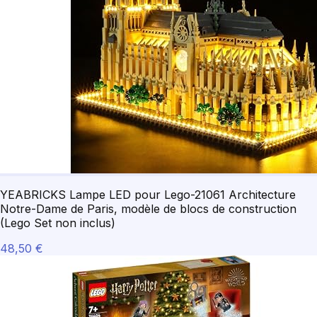
YEABRICKS Lampe LED pour Lego-21061 Architecture
Notre-Dame de Paris, modèle de blocs de construction
(Lego Set non inclus)
48,50 €