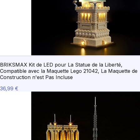
BRIKSMAX Kit de LED pour La Statue de la Liberté,
Compatible avec la Maquette Lego 21042, La Maquette de
Construction n'est Pas Incluse
36,99 €