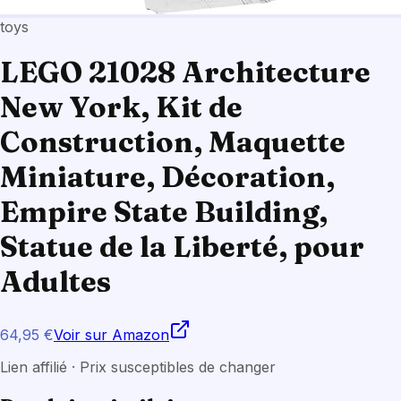
toys
LEGO 21028 Architecture
New York, Kit de
Construction, Maquette
Miniature, Décoration,
Empire State Building,
Statue de la Liberté, pour
Adultes
64,95 €
Voir sur Amazon
Lien affilié · Prix susceptibles de changer