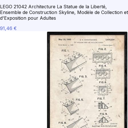
LEGO 21042 Architecture La Statue de la Liberté,
Ensemble de Construction Skyline, Modèle de Collection et
d'Exposition pour Adultes
91,46 €