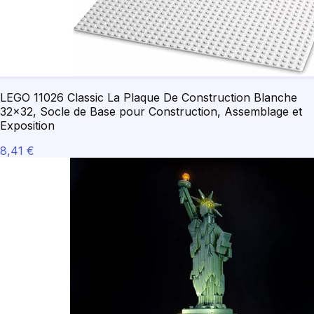
LEGO 11026 Classic La Plaque De Construction Blanche
32x32, Socle de Base pour Construction, Assemblage et
Exposition
8,41 €