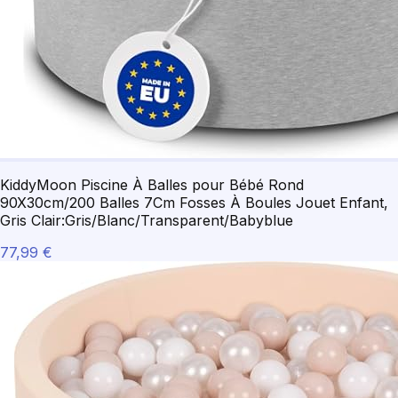
KiddyMoon Piscine À Balles pour Bébé Rond
90X30cm/200 Balles 7Cm Fosses À Boules Jouet Enfant,
Gris Clair:Gris/Blanc/Transparent/Babyblue
77,99 €