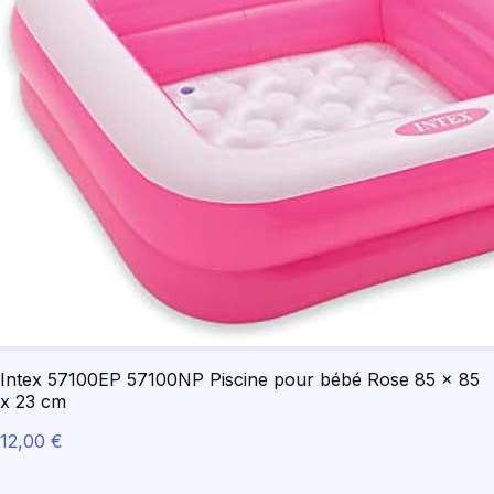
Intex 57100EP 57100NP Piscine pour bébé Rose 85 x 85
x 23 cm
12,00 €