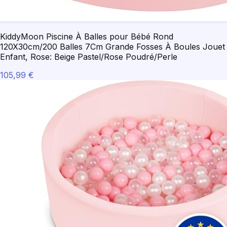
KiddyMoon Piscine À Balles pour Bébé Rond
120X30cm/200 Balles 7Cm Grande Fosses À Boules Jouet
Enfant, Rose: Beige Pastel/Rose Poudré/Perle
105,99 €