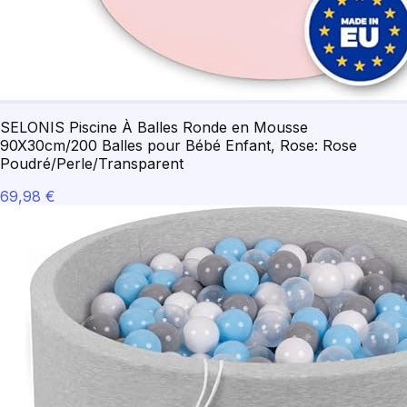
SELONIS Piscine À Balles Ronde en Mousse
90X30cm/200 Balles pour Bébé Enfant, Rose: Rose
Poudré/Perle/Transparent
69,98 €