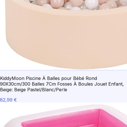
KiddyMoon Piscine À Balles pour Bébé Rond
90X30cm/300 Balles 7Cm Fosses À Boules Jouet Enfant,
Beige: Beige Pastel/Blanc/Perle
82,99 €