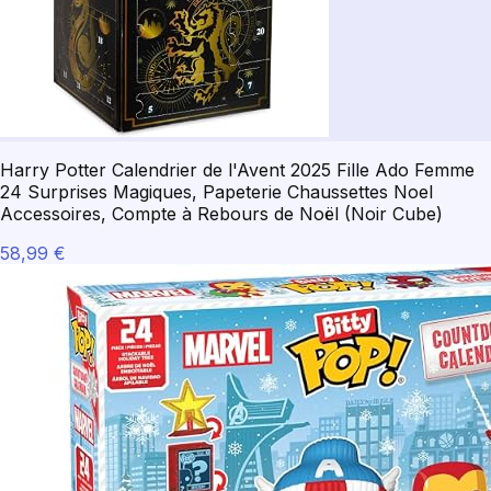
Harry Potter Calendrier de l'Avent 2025 Fille Ado Femme
24 Surprises Magiques, Papeterie Chaussettes Noel
Accessoires, Compte à Rebours de Noël (Noir Cube)
58,99 €