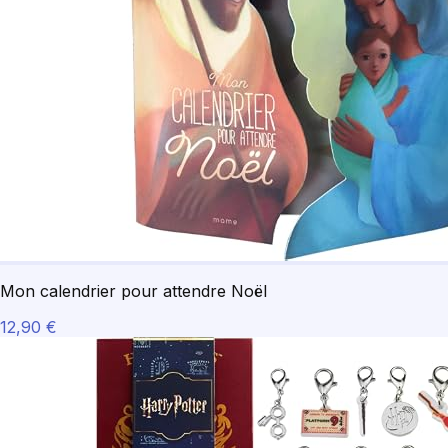
Mon calendrier pour attendre Noël
12,90 €