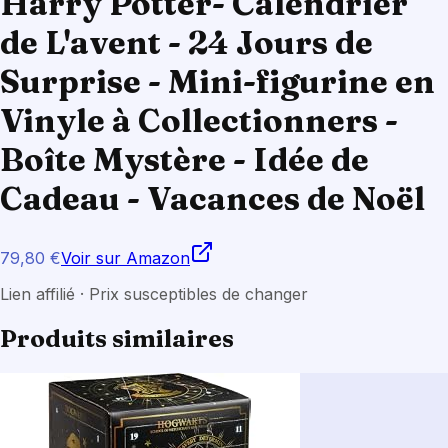
Harry Potter- Calendrier
de L'avent - 24 Jours de
Surprise - Mini-figurine en
Vinyle à Collectionners -
Boîte Mystère - Idée de
Cadeau - Vacances de Noël
79,80 €
Voir sur Amazon
Lien affilié · Prix susceptibles de changer
Produits similaires