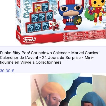
Funko Bitty Pop! Countdown Calendar: Marvel Comics-
Calendrier de L'avent - 24 Jours de Surprise - Mini-
figurine en Vinyle à Collectionners
30,00 €