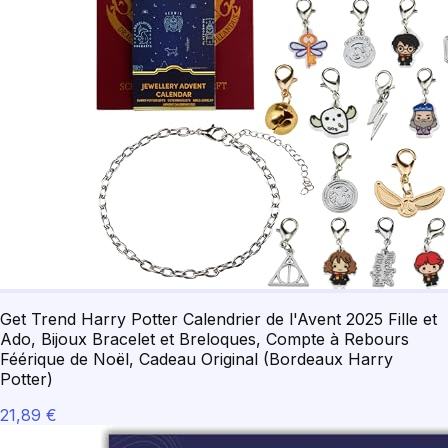
Get Trend Harry Potter Calendrier de l'Avent 2025 Fille et
Ado, Bijoux Bracelet et Breloques, Compte à Rebours
Féérique de Noël, Cadeau Original (Bordeaux Harry
Potter)
21,89 €