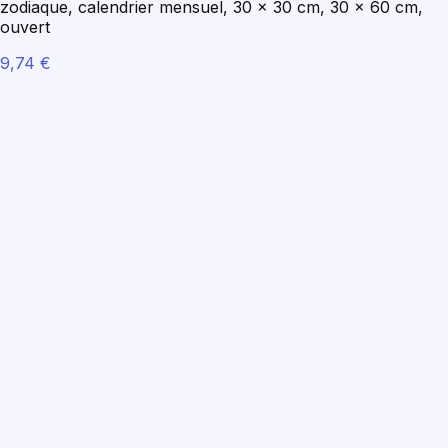
zodiaque, calendrier mensuel, 30 x 30 cm, 30 x 60 cm,
ouvert
9,74 €