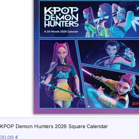
KPOP Demon Hunters 2026 Square Calendar
20,09 €