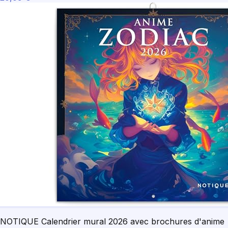
NOTIQUE Calendrier mural 2026 avec brochures d'anime