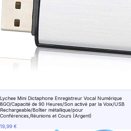
Lychee Mini Dictaphone Enregistreur Vocal Numérique
8GO/Capacité de 90 Heures/Son activé par la Voix/USB
Rechargeable/Boîtier métallique/pour
Conférences,Réunions et Cours (Argent)
19,99 €