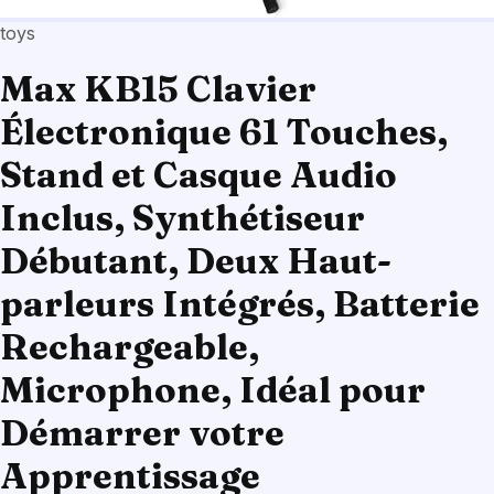
toys
Max KB15 Clavier
Électronique 61 Touches,
Stand et Casque Audio
Inclus, Synthétiseur
Débutant, Deux Haut-
parleurs Intégrés, Batterie
Rechargeable,
Microphone, Idéal pour
Démarrer votre
Apprentissage