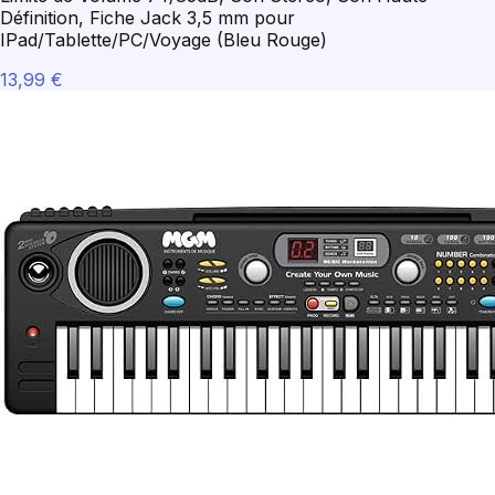
Définition, Fiche Jack 3,5 mm pour
IPad/Tablette/PC/Voyage (Bleu Rouge)
13,99 €