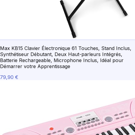
Max KB15 Clavier Électronique 61 Touches, Stand Inclus,
Synthétiseur Débutant, Deux Haut-parleurs Intégrés,
Batterie Rechargeable, Microphone Inclus, Idéal pour
Démarrer votre Apprentissage
79,90 €