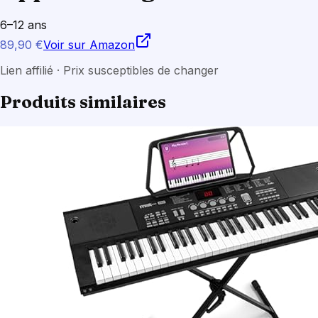
6–12 ans
89,90 €
Voir sur Amazon
Lien affilié · Prix susceptibles de changer
Produits similaires