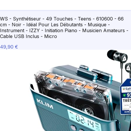
WS - Synthétiseur - 49 Touches - Teens - 610600 - 66
cm - Noir - Idéal Pour Les Débutants - Musique -
Instrument - IZZY - Initiation Piano - Musicien Amateurs -
Cable USB Inclus - Micro
49,90 €