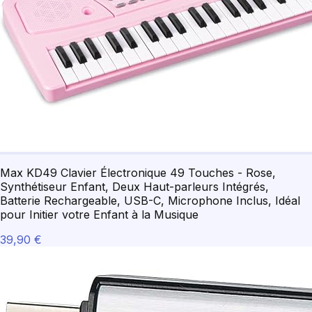
Max KD49 Clavier Électronique 49 Touches - Rose,
Synthétiseur Enfant, Deux Haut-parleurs Intégrés,
Batterie Rechargeable, USB-C, Microphone Inclus, Idéal
pour Initier votre Enfant à la Musique
39,90 €