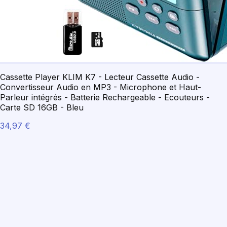
Cassette Player KLIM K7 - Lecteur Cassette Audio -
Convertisseur Audio en MP3 - Microphone et Haut-
Parleur intégrés - Batterie Rechargeable - Ecouteurs -
Carte SD 16GB - Bleu
34,97 €