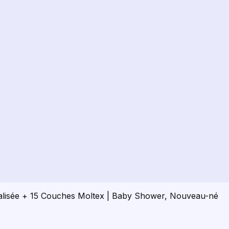
alisée + 15 Couches Moltex | Baby Shower, Nouveau-né