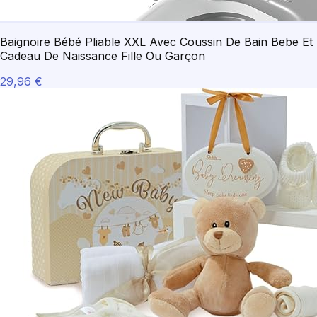
Baignoire Bébé Pliable XXL Avec Coussin De Bain Bebe Et 
Cadeau De Naissance Fille Ou Garçon
29,96 €