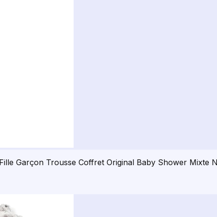
ille Garçon Trousse Coffret Original Baby Shower Mixte 