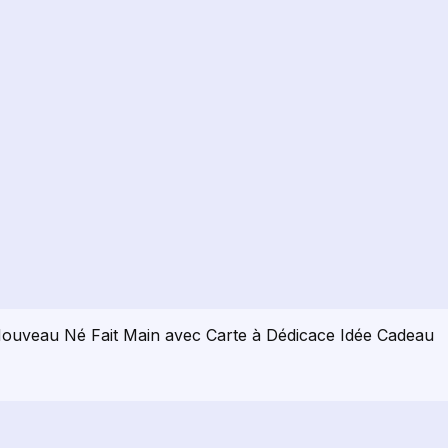
Nouveau Né Fait Main avec Carte à Dédicace Idée Cadeau