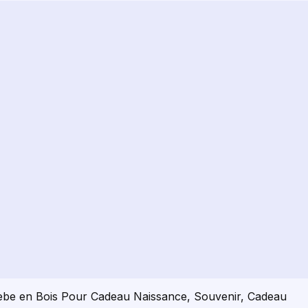
Bebe en Bois Pour Cadeau Naissance, Souvenir, Cadeau