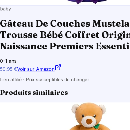
baby
Gâteau De Couches Mustela 
Trousse Bébé Coffret Orig
Naissance Premiers Essenti
0–1 ans
59,95 €
Voir sur Amazon
Lien affilié · Prix susceptibles de changer
Produits similaires