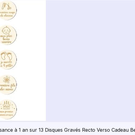
ssance à 1 an sur 13 Disques Gravés Recto Verso Cadeau 