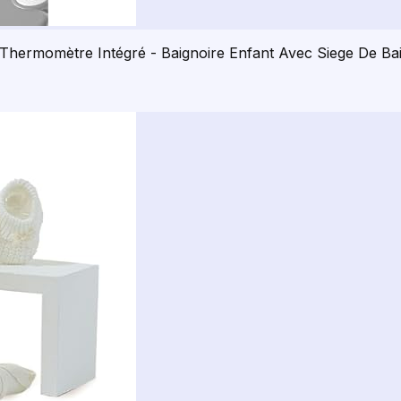
Thermomètre Intégré - Baignoire Enfant Avec Siege De Bai