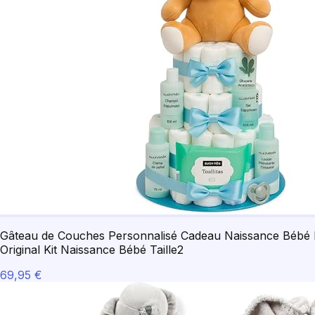
Gâteau de Couches Personnalisé Cadeau Naissance Bébé F
Original Kit Naissance Bébé Taille2
69,95 €