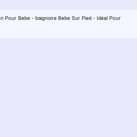
n Pour Bebe - baignoire Bebe Sur Pied - Idéal Pour