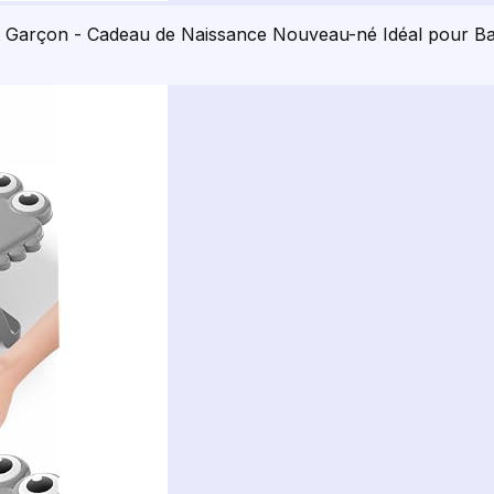
 et Garçon - Cadeau de Naissance Nouveau-né Idéal pour 