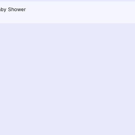
Baby Shower