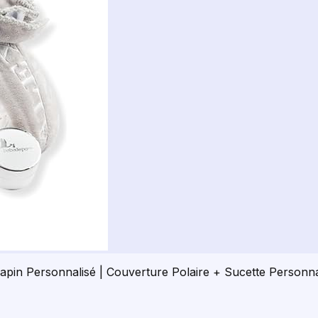
pin Personnalisé | Couverture Polaire + Sucette Personn