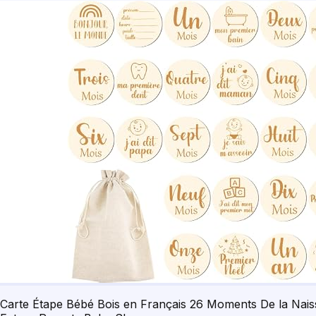
Carte Étape Bébé Bois en Français 26 Moments De la Nai