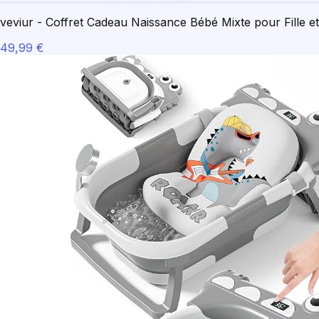
veviur - Coffret Cadeau Naissance Bébé Mixte pour Fille
49,99 €