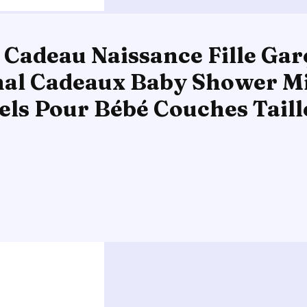
Cadeau Naissance Fille Gar
inal Cadeaux Baby Shower 
els Pour Bébé Couches Taill