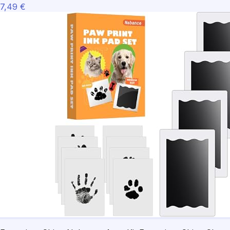
7,49 €