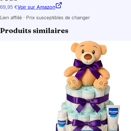
69,95 €
Voir sur Amazon
Lien affilié · Prix susceptibles de changer
Produits similaires