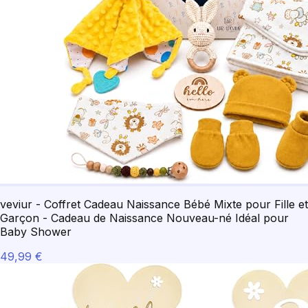
veviur - Coffret Cadeau Naissance Bébé Mixte pour Fille et
Garçon - Cadeau de Naissance Nouveau-né Idéal pour
Baby Shower
49,99 €