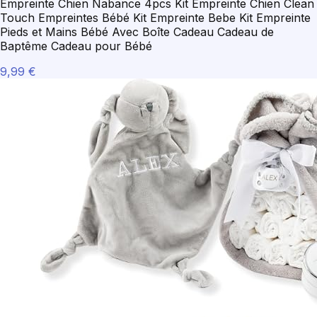
Empreinte Chien Nabance 4pcs Kit Empreinte Chien Clean
Touch Empreintes Bébé Kit Empreinte Bebe Kit Empreinte
Pieds et Mains Bébé Avec Boîte Cadeau Cadeau de
Baptême Cadeau pour Bébé
9,99 €