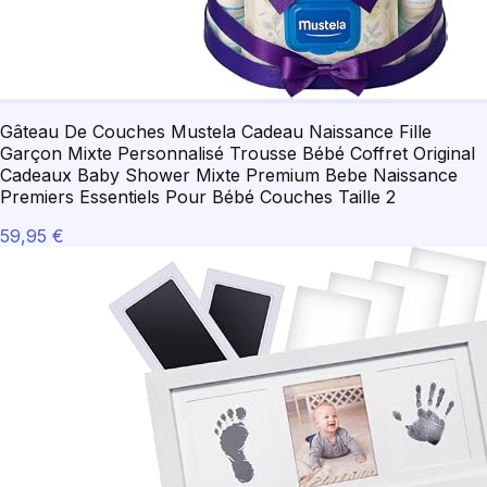
Gâteau De Couches Mustela Cadeau Naissance Fille
Garçon Mixte Personnalisé Trousse Bébé Coffret Original
Cadeaux Baby Shower Mixte Premium Bebe Naissance
Premiers Essentiels Pour Bébé Couches Taille 2
59,95 €