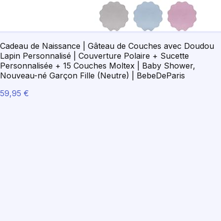
Cadeau de Naissance | Gâteau de Couches avec Doudou
Lapin Personnalisé | Couverture Polaire + Sucette
Personnalisée + 15 Couches Moltex | Baby Shower,
Nouveau-né Garçon Fille (Neutre) | BebeDeParis
59,95 €