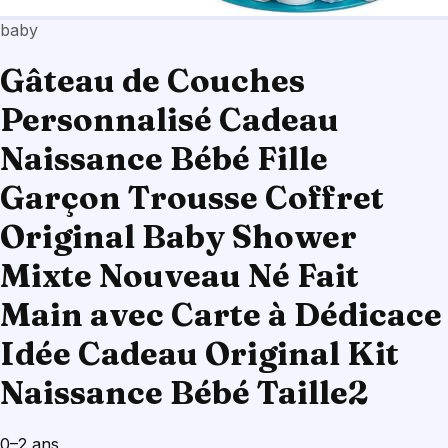
baby
Gâteau de Couches
Personnalisé Cadeau
Naissance Bébé Fille
Garçon Trousse Coffret
Original Baby Shower
Mixte Nouveau Né Fait
Main avec Carte à Dédicace
Idée Cadeau Original Kit
Naissance Bébé Taille2
0–2 ans