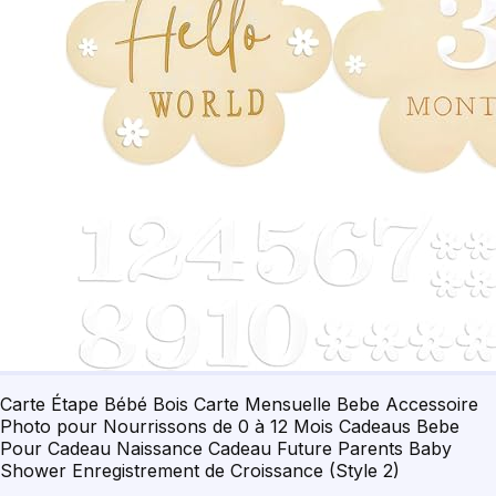
Carte Étape Bébé Bois Carte Mensuelle Bebe Accessoire
Photo pour Nourrissons de 0 à 12 Mois Cadeaus Bebe
Pour Cadeau Naissance Cadeau Future Parents Baby
Shower Enregistrement de Croissance (Style 2)